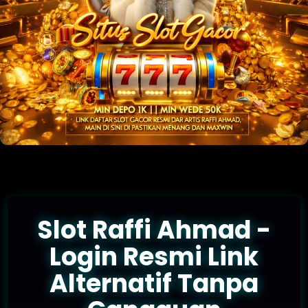
Slot Raffi Ahmad -
Login Resmi Link
Alternatif Tanpa