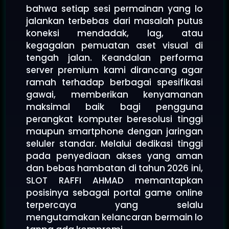
bahwa setiap sesi permainan yang lo
jalankan terbebas dari masalah putus
koneksi mendadak, lag, atau
kegagalan pemuatan aset visual di
tengah jalan. Keandalan performa
server premium kami dirancang agar
ramah terhadap berbagai spesifikasi
gawai, memberikan kenyamanan
maksimal baik bagi pengguna
perangkat komputer beresolusi tinggi
maupun smartphone dengan jaringan
seluler standar. Melalui dedikasi tinggi
pada penyediaan akses yang aman
dan bebas hambatan di tahun 2026 ini,
SLOT RAFFI AHMAD memantapkan
posisinya sebagai portal game online
terpercaya yang selalu
mengutamakan kelancaran bermain lo