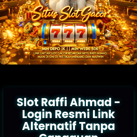
Slot Raffi Ahmad -
Login Resmi Link
Alternatif Tanpa