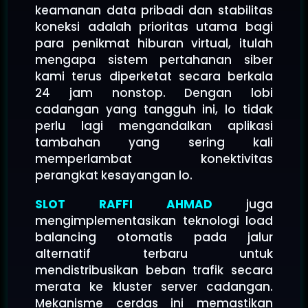
keamanan data pribadi dan stabilitas
koneksi adalah prioritas utama bagi
para penikmat hiburan virtual, itulah
mengapa sistem pertahanan siber
kami terus diperketat secara berkala
24 jam nonstop. Dengan lobi
cadangan yang tangguh ini, lo tidak
perlu lagi mengandalkan aplikasi
tambahan yang sering kali
memperlambat konektivitas
perangkat kesayangan lo.
SLOT RAFFI AHMAD
juga
mengimplementasikan teknologi load
balancing otomatis pada jalur
alternatif terbaru untuk
mendistribusikan beban trafik secara
merata ke kluster server cadangan.
Mekanisme cerdas ini memastikan