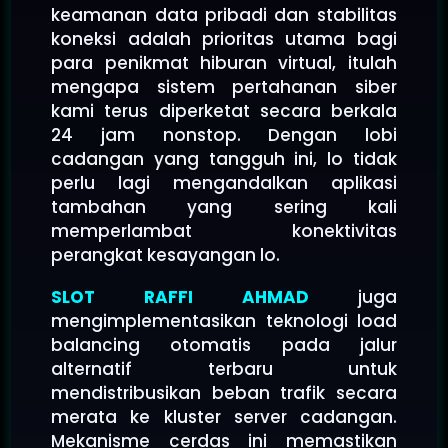
keamanan data pribadi dan stabilitas
koneksi adalah prioritas utama bagi
para penikmat hiburan virtual, itulah
mengapa sistem pertahanan siber
kami terus diperketat secara berkala
24 jam nonstop. Dengan lobi
cadangan yang tangguh ini, lo tidak
perlu lagi mengandalkan aplikasi
tambahan yang sering kali
memperlambat konektivitas
perangkat kesayangan lo.
SLOT RAFFI AHMAD
juga
mengimplementasikan teknologi load
balancing otomatis pada jalur
alternatif terbaru untuk
mendistribusikan beban trafik secara
merata ke kluster server cadangan.
Mekanisme cerdas ini memastikan