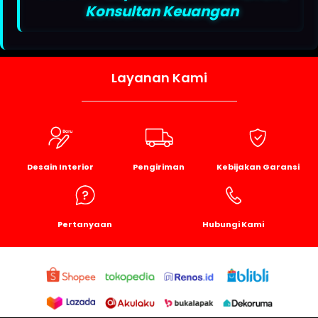
Konsultan Keuangan
Layanan Kami
Desain Interior
Pengiriman
Kebijakan Garansi
Pertanyaan
Hubungi Kami