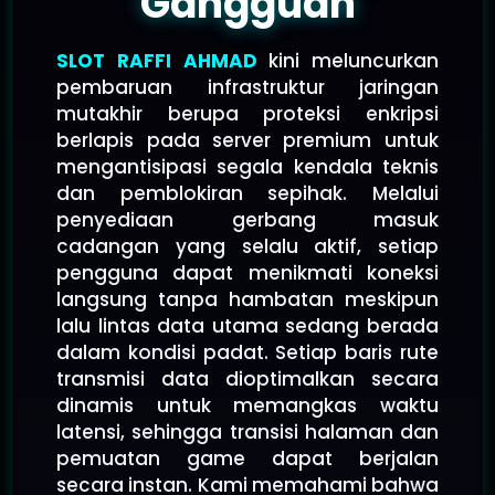
Gangguan
SLOT RAFFI AHMAD
kini meluncurkan
pembaruan infrastruktur jaringan
mutakhir berupa proteksi enkripsi
berlapis pada server premium untuk
mengantisipasi segala kendala teknis
dan pemblokiran sepihak. Melalui
penyediaan gerbang masuk
cadangan yang selalu aktif, setiap
pengguna dapat menikmati koneksi
langsung tanpa hambatan meskipun
lalu lintas data utama sedang berada
dalam kondisi padat. Setiap baris rute
transmisi data dioptimalkan secara
dinamis untuk memangkas waktu
latensi, sehingga transisi halaman dan
pemuatan game dapat berjalan
secara instan. Kami memahami bahwa