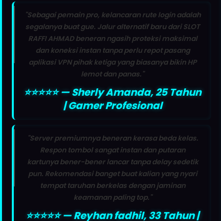
"Sebagai pemain pro, kelancaran rute login adalah
segalanya buat gue. Jalur alternatif baru dari SLOT
RAFFI AHMAD beneran ngasih proteksi maksimal
dan koneksi instan tanpa perlu repot pasang
aplikasi VPN pihak ketiga yang biasanya bikin HP
lemot dan panas."
⭐⭐⭐⭐⭐ — Sherly Amanda, 25 Tahun
| Gamer Profesional
"Server premiumnya beneran kerasa beda kelas.
Respon tombol sangat instan dan putaran
kartunya bener-bener lancar tanpa delay sedetik
pun. Rekomendasi banget buat kalian yang nyari
tempat taruhan berkelas dengan jaminan
keamanan paling top."
⭐⭐⭐⭐⭐ — Reyhan fadhil, 33 Tahun |