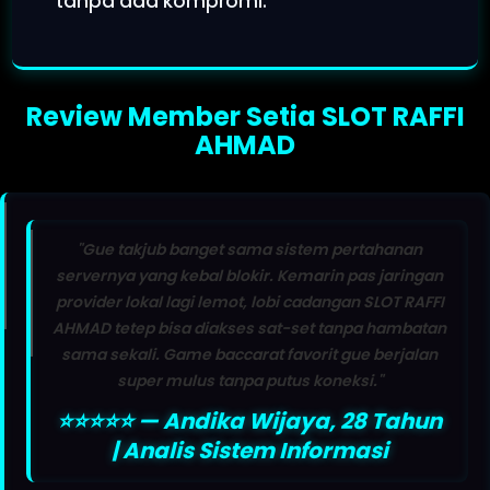
tanpa ada kompromi.
Review Member Setia SLOT RAFFI
AHMAD
"Gue takjub banget sama sistem pertahanan
servernya yang kebal blokir. Kemarin pas jaringan
provider lokal lagi lemot, lobi cadangan SLOT RAFFI
AHMAD tetep bisa diakses sat-set tanpa hambatan
sama sekali. Game baccarat favorit gue berjalan
super mulus tanpa putus koneksi."
⭐⭐⭐⭐⭐ — Andika Wijaya, 28 Tahun
| Analis Sistem Informasi