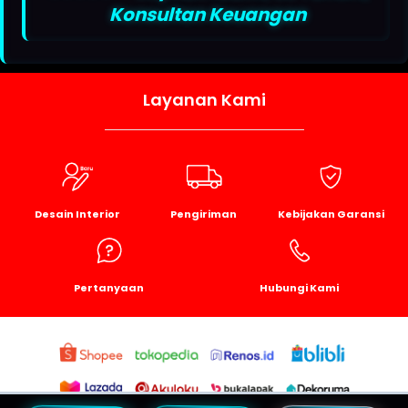
Konsultan Keuangan
Layanan Kami
Desain Interior
Pengiriman
Kebijakan Garansi
Pertanyaan
Hubungi Kami