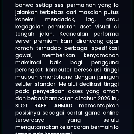
bahwa setiap sesi permainan yang lo
jalankan terbebas dari masalah putus
koneksi mendadak, lag, atau
kegagalan pemuatan aset visual di
tengah jalan. Keandalan performa
server premium kami dirancang agar
ramah terhadap berbagai spesifikasi
gawai, memberikan kenyamanan
maksimal baik bagi pengguna
perangkat komputer beresolusi tinggi
maupun smartphone dengan jaringan
seluler standar. Melalui dedikasi tinggi
pada penyediaan akses yang aman
dan bebas hambatan di tahun 2026 ini,
SLOT RAFFI AHMAD memantapkan
posisinya sebagai portal game online
terpercaya yang selalu
mengutamakan kelancaran bermain lo