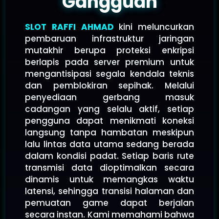
Gangguan
SLOT RAFFI AHMAD
kini meluncurkan
pembaruan infrastruktur jaringan
mutakhir berupa proteksi enkripsi
berlapis pada server premium untuk
mengantisipasi segala kendala teknis
dan pemblokiran sepihak. Melalui
penyediaan gerbang masuk
cadangan yang selalu aktif, setiap
pengguna dapat menikmati koneksi
langsung tanpa hambatan meskipun
lalu lintas data utama sedang berada
dalam kondisi padat. Setiap baris rute
transmisi data dioptimalkan secara
dinamis untuk memangkas waktu
latensi, sehingga transisi halaman dan
pemuatan game dapat berjalan
secara instan. Kami memahami bahwa