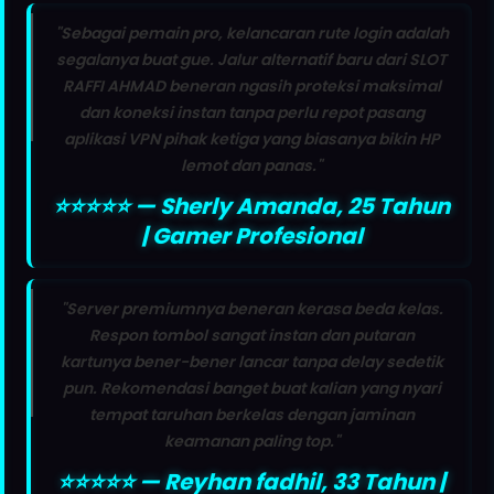
"Sebagai pemain pro, kelancaran rute login adalah
segalanya buat gue. Jalur alternatif baru dari SLOT
RAFFI AHMAD beneran ngasih proteksi maksimal
dan koneksi instan tanpa perlu repot pasang
aplikasi VPN pihak ketiga yang biasanya bikin HP
lemot dan panas."
⭐⭐⭐⭐⭐ — Sherly Amanda, 25 Tahun
| Gamer Profesional
"Server premiumnya beneran kerasa beda kelas.
Respon tombol sangat instan dan putaran
kartunya bener-bener lancar tanpa delay sedetik
pun. Rekomendasi banget buat kalian yang nyari
tempat taruhan berkelas dengan jaminan
keamanan paling top."
⭐⭐⭐⭐⭐ — Reyhan fadhil, 33 Tahun |