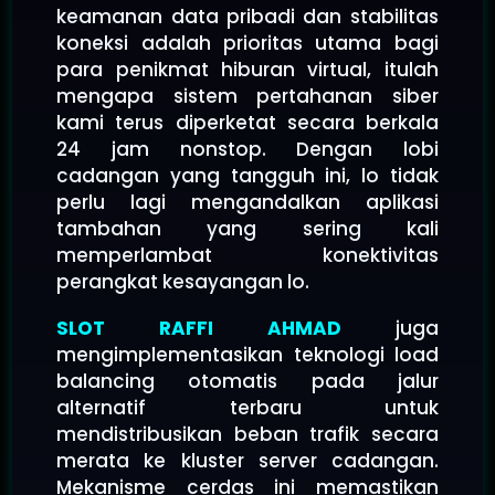
keamanan data pribadi dan stabilitas
koneksi adalah prioritas utama bagi
para penikmat hiburan virtual, itulah
mengapa sistem pertahanan siber
kami terus diperketat secara berkala
24 jam nonstop. Dengan lobi
cadangan yang tangguh ini, lo tidak
perlu lagi mengandalkan aplikasi
tambahan yang sering kali
memperlambat konektivitas
perangkat kesayangan lo.
SLOT RAFFI AHMAD
juga
mengimplementasikan teknologi load
balancing otomatis pada jalur
alternatif terbaru untuk
mendistribusikan beban trafik secara
merata ke kluster server cadangan.
Mekanisme cerdas ini memastikan