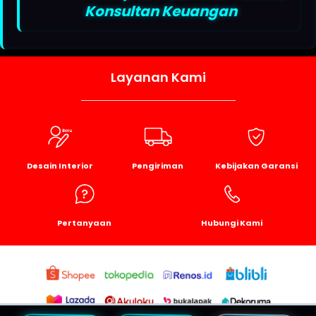
Konsultan Keuangan
Layanan Kami
Desain Interior
Pengiriman
Kebijakan Garansi
Pertanyaan
Hubungi Kami