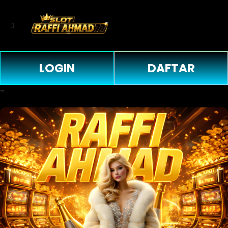
LOGIN
DAFTAR
=