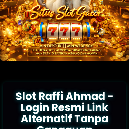
Slot Raffi Ahmad -
Login Resmi Link
Alternatif Tanpa