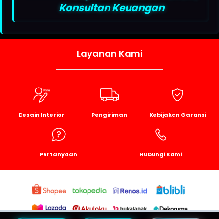
Konsultan Keuangan
Layanan Kami
Desain Interior
Pengiriman
Kebijakan Garansi
Pertanyaan
Hubungi Kami