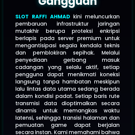
Gangguan
SLOT RAFFI AHMAD
kini meluncurkan
pembaruan infrastruktur jaringan
mutakhir berupa proteksi enkripsi
berlapis pada server premium untuk
mengantisipasi segala kendala teknis
dan pemblokiran sepihak. Melalui
penyediaan gerbang masuk
cadangan yang selalu aktif, setiap
pengguna dapat menikmati koneksi
langsung tanpa hambatan meskipun
lalu lintas data utama sedang berada
dalam kondisi padat. Setiap baris rute
transmisi data dioptimalkan secara
dinamis untuk memangkas waktu
latensi, sehingga transisi halaman dan
pemuatan game dapat berjalan
secara instan. Kami memahami bahwa