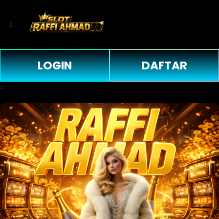
LOGIN
DAFTAR
=