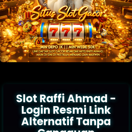
Slot Raffi Ahmad -
Login Resmi Link
Alternatif Tanpa