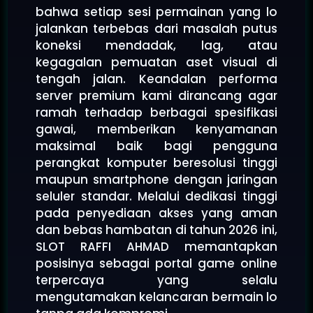
bahwa setiap sesi permainan yang lo
jalankan terbebas dari masalah putus
koneksi mendadak, lag, atau
kegagalan pemuatan aset visual di
tengah jalan. Keandalan performa
server premium kami dirancang agar
ramah terhadap berbagai spesifikasi
gawai, memberikan kenyamanan
maksimal baik bagi pengguna
perangkat komputer beresolusi tinggi
maupun smartphone dengan jaringan
seluler standar. Melalui dedikasi tinggi
pada penyediaan akses yang aman
dan bebas hambatan di tahun 2026 ini,
SLOT RAFFI AHMAD memantapkan
posisinya sebagai portal game online
terpercaya yang selalu
mengutamakan kelancaran bermain lo