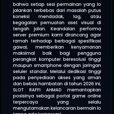
bahwa setiap sesi permainan yang lo
jalankan terbebas dari masalah putus
koneksi mendadak, lag, atau
kegagalan pemuatan aset visual di
tengah jalan. Keandalan performa
server premium kami dirancang agar
ramah terhadap berbagai spesifikasi
gawai, memberikan kenyamanan
maksimal baik bagi pengguna
perangkat komputer beresolusi tinggi
maupun smartphone dengan jaringan
seluler standar. Melalui dedikasi tinggi
pada penyediaan akses yang aman
dan bebas hambatan di tahun 2026 ini,
SLOT RAFFI AHMAD memantapkan
posisinya sebagai portal game online
terpercaya yang selalu
mengutamakan kelancaran bermain lo