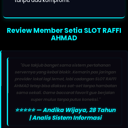
tanpa ada kompromi.
Review Member Setia SLOT RAFFI
AHMAD
"Gue takjub banget sama sistem pertahanan
servernya yang kebal blokir. Kemarin pas jaringan
provider lokal lagi lemot, lobi cadangan SLOT RAFFI
AHMAD tetep bisa diakses sat-set tanpa hambatan
sama sekali. Game baccarat favorit gue berjalan
super mulus tanpa putus koneksi."
⭐⭐⭐⭐⭐ — Andika Wijaya, 28 Tahun
| Analis Sistem Informasi