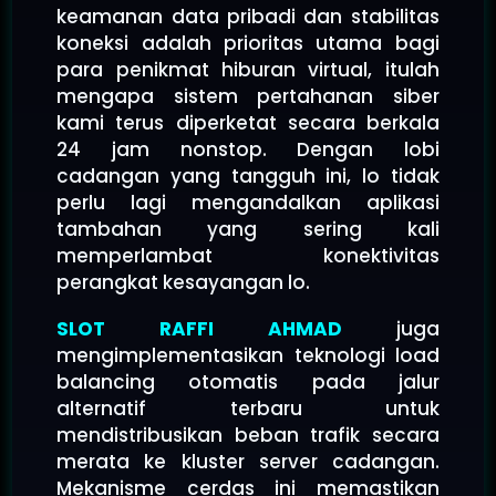
keamanan data pribadi dan stabilitas
koneksi adalah prioritas utama bagi
para penikmat hiburan virtual, itulah
mengapa sistem pertahanan siber
kami terus diperketat secara berkala
24 jam nonstop. Dengan lobi
cadangan yang tangguh ini, lo tidak
perlu lagi mengandalkan aplikasi
tambahan yang sering kali
memperlambat konektivitas
perangkat kesayangan lo.
SLOT RAFFI AHMAD
juga
mengimplementasikan teknologi load
balancing otomatis pada jalur
alternatif terbaru untuk
mendistribusikan beban trafik secara
merata ke kluster server cadangan.
Mekanisme cerdas ini memastikan