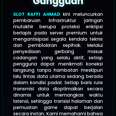
Gangguan
SLOT RAFFI AHMAD
kini meluncurkan
pembaruan infrastruktur jaringan
mutakhir berupa proteksi enkripsi
berlapis pada server premium untuk
mengantisipasi segala kendala teknis
dan pemblokiran sepihak. Melalui
penyediaan gerbang masuk
cadangan yang selalu aktif, setiap
pengguna dapat menikmati koneksi
langsung tanpa hambatan meskipun
lalu lintas data utama sedang berada
dalam kondisi padat. Setiap baris rute
transmisi data dioptimalkan secara
dinamis untuk memangkas waktu
latensi, sehingga transisi halaman dan
pemuatan game dapat berjalan
secara instan. Kami memahami bahwa