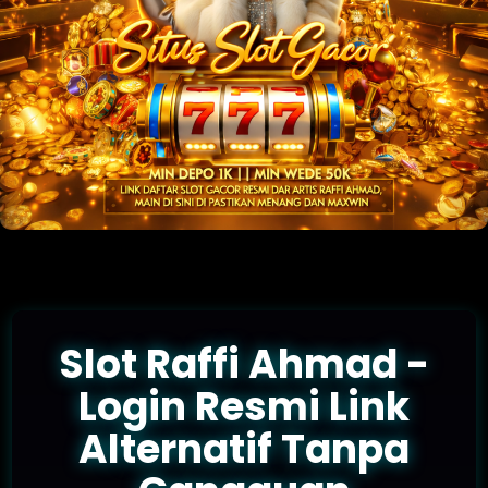
Slot Raffi Ahmad -
Login Resmi Link
Alternatif Tanpa