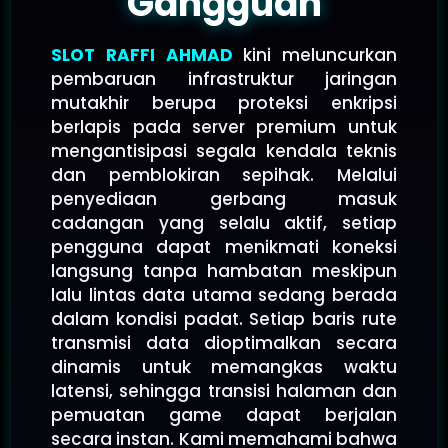
Gangguan
SLOT RAFFI AHMAD
kini meluncurkan
pembaruan infrastruktur jaringan
mutakhir berupa proteksi enkripsi
berlapis pada server premium untuk
mengantisipasi segala kendala teknis
dan pemblokiran sepihak. Melalui
penyediaan gerbang masuk
cadangan yang selalu aktif, setiap
pengguna dapat menikmati koneksi
langsung tanpa hambatan meskipun
lalu lintas data utama sedang berada
dalam kondisi padat. Setiap baris rute
transmisi data dioptimalkan secara
dinamis untuk memangkas waktu
latensi, sehingga transisi halaman dan
pemuatan game dapat berjalan
secara instan. Kami memahami bahwa