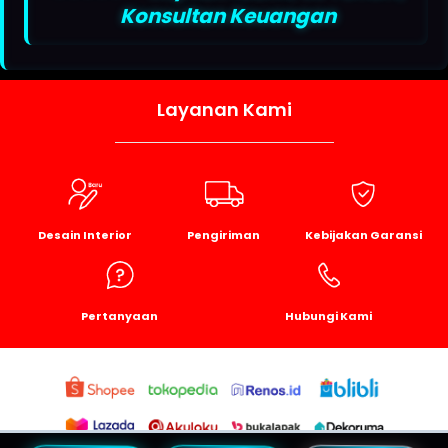
Konsultan Keuangan
Layanan Kami
Desain Interior
Pengiriman
Kebijakan Garansi
Pertanyaan
Hubungi Kami