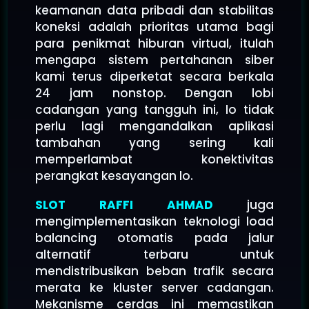
keamanan data pribadi dan stabilitas
koneksi adalah prioritas utama bagi
para penikmat hiburan virtual, itulah
mengapa sistem pertahanan siber
kami terus diperketat secara berkala
24 jam nonstop. Dengan lobi
cadangan yang tangguh ini, lo tidak
perlu lagi mengandalkan aplikasi
tambahan yang sering kali
memperlambat konektivitas
perangkat kesayangan lo.
SLOT RAFFI AHMAD
juga
mengimplementasikan teknologi load
balancing otomatis pada jalur
alternatif terbaru untuk
mendistribusikan beban trafik secara
merata ke kluster server cadangan.
Mekanisme cerdas ini memastikan