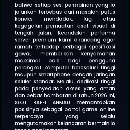
bahwa setiap sesi permainan yang lo
jalankan terbebas dari masalah putus
koneksi mendadak, lag, atau
kegagalan pemuatan aset visual di
tengah jalan. Keandalan performa
server premium kami dirancang agar
ramah terhadap berbagai spesifikasi
gawai, memberikan kenyamanan
maksimal baik bagi pengguna
perangkat komputer beresolusi tinggi
maupun smartphone dengan jaringan
seluler standar. Melalui dedikasi tinggi
pada penyediaan akses yang aman
dan bebas hambatan di tahun 2026 ini,
SLOT RAFFI AHMAD memantapkan
posisinya sebagai portal game online
terpercaya yang selalu
mengutamakan kelancaran bermain lo