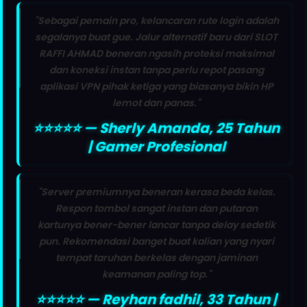
"Sebagai pemain pro, kelancaran rute login adalah
segalanya buat gue. Jalur alternatif baru dari SLOT
RAFFI AHMAD beneran ngasih proteksi maksimal
dan koneksi instan tanpa perlu repot pasang
aplikasi VPN pihak ketiga yang biasanya bikin HP
lemot dan panas."
⭐⭐⭐⭐⭐ — Sherly Amanda, 25 Tahun
| Gamer Profesional
"Server premiumnya beneran kerasa beda kelas.
Respon tombol sangat instan dan putaran
kartunya bener-bener lancar tanpa delay sedetik
pun. Rekomendasi banget buat kalian yang nyari
tempat taruhan berkelas dengan jaminan
keamanan paling top."
⭐⭐⭐⭐⭐ — Reyhan fadhil, 33 Tahun |