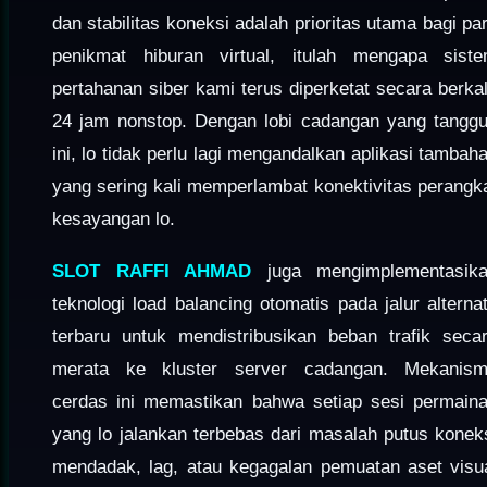
dan stabilitas koneksi adalah prioritas utama bagi pa
penikmat hiburan virtual, itulah mengapa sist
pertahanan siber kami terus diperketat secara berka
24 jam nonstop. Dengan lobi cadangan yang tangg
ini, lo tidak perlu lagi mengandalkan aplikasi tambah
yang sering kali memperlambat konektivitas perangk
kesayangan lo.
SLOT RAFFI AHMAD
juga mengimplementasik
teknologi load balancing otomatis pada jalur alternat
terbaru untuk mendistribusikan beban trafik seca
merata ke kluster server cadangan. Mekanis
cerdas ini memastikan bahwa setiap sesi permain
yang lo jalankan terbebas dari masalah putus konek
mendadak, lag, atau kegagalan pemuatan aset visu