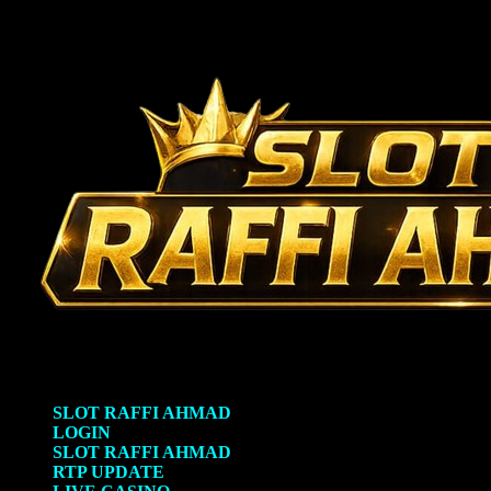
SLOT RAFFI AHMAD
LOGIN
SLOT RAFFI AHMAD
RTP UPDATE