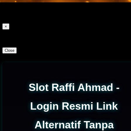
Flash Sale
×
Warning
Close
Slot Raffi Ahmad -
Login Resmi Link
Alternatif Tanpa