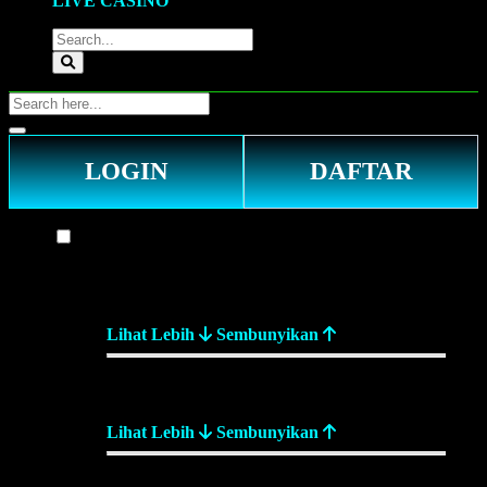
LIVE CASINO
LOGIN
DAFTAR
Furniture
PRODUCT CATEGORIES
Lihat Lebih
Sembunyikan
CHOOSE COLOUR
Lihat Lebih
Sembunyikan