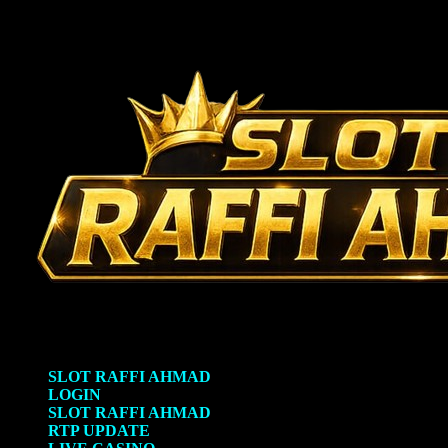
SLOT RAFFI AHMAD
LOGIN
SLOT RAFFI AHMAD
RTP UPDATE