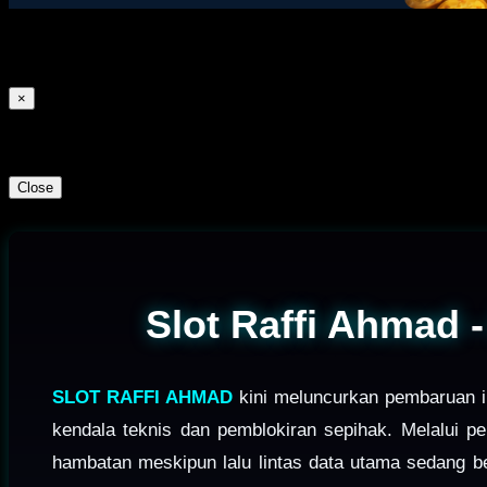
Flash Sale
×
Warning
Close
Slot Raffi Ahmad 
SLOT RAFFI AHMAD
kini meluncurkan pembaruan in
kendala teknis dan pemblokiran sepihak. Melalui p
hambatan meskipun lalu lintas data utama sedang be