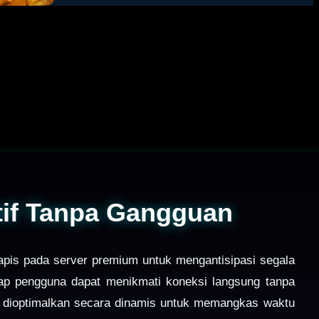
atif Tanpa Gangguan
lapis pada server premium untuk mengantisipasi segala
iap pengguna dapat menikmati koneksi langsung tanpa
ta dioptimalkan secara dinamis untuk memangkas waktu