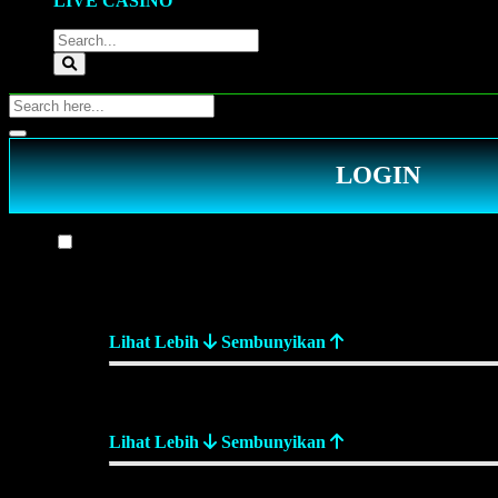
LIVE CASINO
LOGIN
Furniture
PRODUCT CATEGORIES
Lihat Lebih
Sembunyikan
CHOOSE COLOUR
Lihat Lebih
Sembunyikan