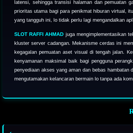
latensi, sehingga transisi halaman dan pemuatan 
prioritas utama bagi para penikmat hiburan virtual,
yang tangguh ini, lo tidak perlu lagi mengandalkan a
SLOT RAFFI AHMAD
juga mengimplementasikan tekno
kluster server cadangan. Mekanisme cerdas ini mem
kegagalan pemuatan aset visual di tengah jalan. K
kenyamanan maksimal baik bagi pengguna perangkat 
penyediaan akses yang aman dan bebas hambatan di
mengutamakan kelancaran bermain lo tanpa ada kom