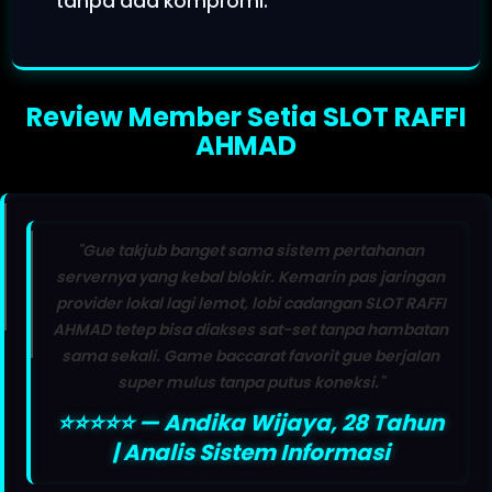
tanpa ada kompromi.
Review Member Setia SLOT RAFFI
AHMAD
"Gue takjub banget sama sistem pertahanan
servernya yang kebal blokir. Kemarin pas jaringan
provider lokal lagi lemot, lobi cadangan SLOT RAFFI
AHMAD tetep bisa diakses sat-set tanpa hambatan
sama sekali. Game baccarat favorit gue berjalan
super mulus tanpa putus koneksi."
⭐⭐⭐⭐⭐ — Andika Wijaya, 28 Tahun
| Analis Sistem Informasi