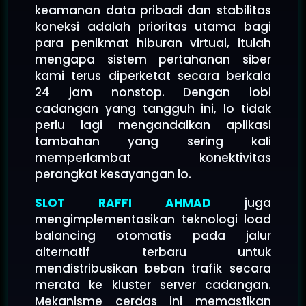
keamanan data pribadi dan stabilitas
koneksi adalah prioritas utama bagi
para penikmat hiburan virtual, itulah
mengapa sistem pertahanan siber
kami terus diperketat secara berkala
24 jam nonstop. Dengan lobi
cadangan yang tangguh ini, lo tidak
perlu lagi mengandalkan aplikasi
tambahan yang sering kali
memperlambat konektivitas
perangkat kesayangan lo.
SLOT RAFFI AHMAD
juga
mengimplementasikan teknologi load
balancing otomatis pada jalur
alternatif terbaru untuk
mendistribusikan beban trafik secara
merata ke kluster server cadangan.
Mekanisme cerdas ini memastikan