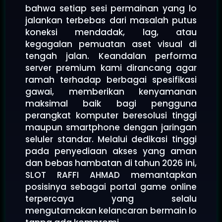
bahwa setiap sesi permainan yang lo
jalankan terbebas dari masalah putus
koneksi mendadak, lag, atau
kegagalan pemuatan aset visual di
tengah jalan. Keandalan performa
server premium kami dirancang agar
ramah terhadap berbagai spesifikasi
gawai, memberikan kenyamanan
maksimal baik bagi pengguna
perangkat komputer beresolusi tinggi
maupun smartphone dengan jaringan
seluler standar. Melalui dedikasi tinggi
pada penyediaan akses yang aman
dan bebas hambatan di tahun 2026 ini,
SLOT RAFFI AHMAD memantapkan
posisinya sebagai portal game online
terpercaya yang selalu
mengutamakan kelancaran bermain lo