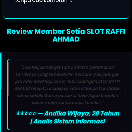
tanpa ada kompromi.
Review Member Setia SLOT RAFFI
AHMAD
"Gue takjub banget sama sistem pertahanan
servernya yang kebal blokir. Kemarin pas jaringan
provider lokal lagi lemot, lobi cadangan SLOT RAFFI
AHMAD tetep bisa diakses sat-set tanpa hambatan
sama sekali. Game baccarat favorit gue berjalan
super mulus tanpa putus koneksi."
⭐⭐⭐⭐⭐ — Andika Wijaya, 28 Tahun
| Analis Sistem Informasi