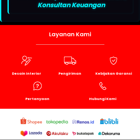
Konsultan Keuangan
Layanan Kami
Desain Interior
Pengiriman
Kebijakan Garansi
Pertanyaan
Hubungi Kami