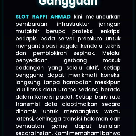
Gangguan
SLOT RAFFI AHMAD
kini meluncurkan
pembaruan infrastruktur jaringan
mutakhir berupa proteksi enkripsi
berlapis pada server premium untuk
mengantisipasi segala kendala teknis
dan pemblokiran sepihak. Melalui
penyediaan gerbang masuk
cadangan yang selalu aktif, setiap
pengguna dapat menikmati koneksi
langsung tanpa hambatan meskipun
lalu lintas data utama sedang berada
dalam kondisi padat. Setiap baris rute
transmisi data dioptimalkan secara
dinamis untuk memangkas waktu
latensi, sehingga transisi halaman dan
pemuatan game dapat berjalan
secara instan. Kami memahami bahwa