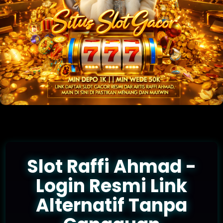
Slot Raffi Ahmad -
Login Resmi Link
Alternatif Tanpa