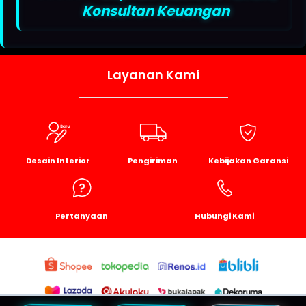
Konsultan Keuangan
Layanan Kami
Desain Interior
Pengiriman
Kebijakan Garansi
Pertanyaan
Hubungi Kami