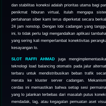
dan stabilitas koneksi adalah prioritas utama bagi pa
penikmat hiburan virtual, itulah mengapa sist
pertahanan siber kami terus diperketat secara berka
24 jam nonstop. Dengan lobi cadangan yang tangg
ini, lo tidak perlu lagi mengandalkan aplikasi tambah
yang sering kali memperlambat konektivitas perangk
kesayangan lo.
SLOT RAFFI AHMAD
juga mengimplementasik
teknologi load balancing otomatis pada jalur alternat
terbaru untuk mendistribusikan beban trafik seca
merata ke kluster server cadangan. Mekanis
cerdas ini memastikan bahwa setiap sesi permain
yang lo jalankan terbebas dari masalah putus konek
mendadak, lag, atau kegagalan pemuatan aset visu