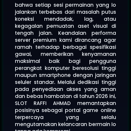
bahwa setiap sesi permainan yang lo
jalankan terbebas dari masalah putus
koneksi mendadak, lag, atau
kegagalan pemuatan aset visual di
tengah jalan. Keandalan performa
server premium kami dirancang agar
ramah terhadap berbagai spesifikasi
gawai, memberikan kenyamanan
maksimal baik bagi pengguna
perangkat komputer beresolusi tinggi
maupun smartphone dengan jaringan
seluler standar. Melalui dedikasi tinggi
pada penyediaan akses yang aman
dan bebas hambatan di tahun 2026 ini,
SLOT RAFFI AHMAD memantapkan
posisinya sebagai portal game online
terpercaya yang selalu
mengutamakan kelancaran bermain lo