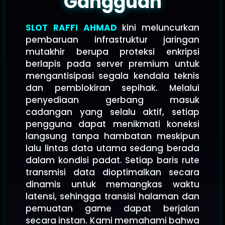
Gangguan
SLOT RAFFI AHMAD
kini meluncurkan
pembaruan infrastruktur jaringan
mutakhir berupa proteksi enkripsi
berlapis pada server premium untuk
mengantisipasi segala kendala teknis
dan pemblokiran sepihak. Melalui
penyediaan gerbang masuk
cadangan yang selalu aktif, setiap
pengguna dapat menikmati koneksi
langsung tanpa hambatan meskipun
lalu lintas data utama sedang berada
dalam kondisi padat. Setiap baris rute
transmisi data dioptimalkan secara
dinamis untuk memangkas waktu
latensi, sehingga transisi halaman dan
pemuatan game dapat berjalan
secara instan. Kami memahami bahwa