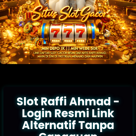
Slot Raffi Ahmad -
Login Resmi Link
Alternatif Tanpa