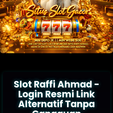
Slot Raffi Ahmad -
Login Resmi Link
Alternatif Tanpa