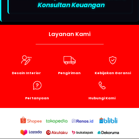
Konsultan Keuangan
Layanan Kami
Desain Interior
Pengiriman
Kebijakan Garansi
Pertanyaan
Hubungi Kami