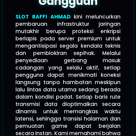
Gangguan
SLOT RAFFI AHMAD
kini meluncurkan
pembaruan infrastruktur jaringan
mutakhir berupa proteksi enkripsi
berlapis pada server premium untuk
mengantisipasi segala kendala teknis
dan pemblokiran sepihak. Melalui
penyediaan gerbang masuk
cadangan yang selalu aktif, setiap
pengguna dapat menikmati koneksi
langsung tanpa hambatan meskipun
lalu lintas data utama sedang berada
dalam kondisi padat. Setiap baris rute
transmisi data dioptimalkan secara
dinamis untuk memangkas waktu
latensi, sehingga transisi halaman dan
pemuatan game dapat berjalan
secara instan. Kami memahami bahwa