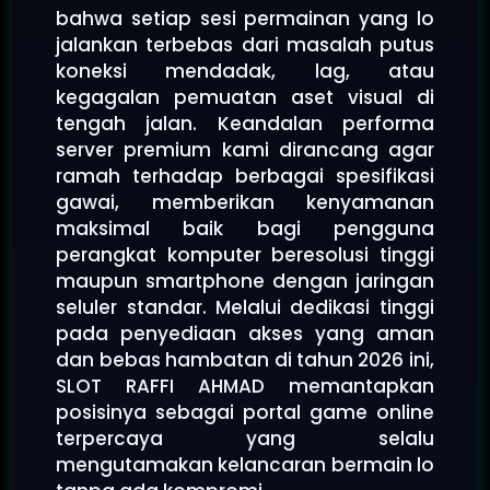
bahwa setiap sesi permainan yang lo
jalankan terbebas dari masalah putus
koneksi mendadak, lag, atau
kegagalan pemuatan aset visual di
tengah jalan. Keandalan performa
server premium kami dirancang agar
ramah terhadap berbagai spesifikasi
gawai, memberikan kenyamanan
maksimal baik bagi pengguna
perangkat komputer beresolusi tinggi
maupun smartphone dengan jaringan
seluler standar. Melalui dedikasi tinggi
pada penyediaan akses yang aman
dan bebas hambatan di tahun 2026 ini,
SLOT RAFFI AHMAD memantapkan
posisinya sebagai portal game online
terpercaya yang selalu
mengutamakan kelancaran bermain lo