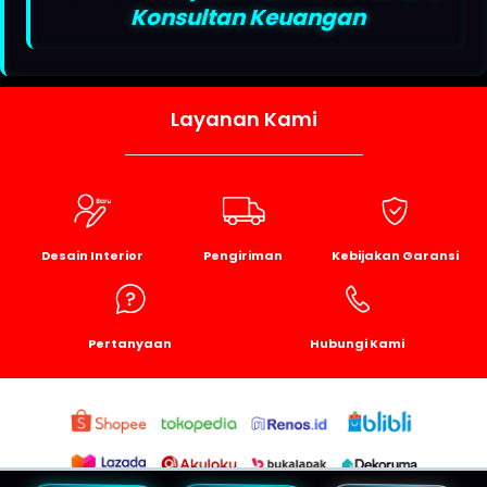
Konsultan Keuangan
Layanan Kami
Desain Interior
Pengiriman
Kebijakan Garansi
Pertanyaan
Hubungi Kami