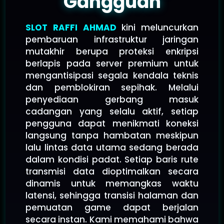
Gangguan
SLOT RAFFI AHMAD
kini meluncurkan
pembaruan infrastruktur jaringan
mutakhir berupa proteksi enkripsi
berlapis pada server premium untuk
mengantisipasi segala kendala teknis
dan pemblokiran sepihak. Melalui
penyediaan gerbang masuk
cadangan yang selalu aktif, setiap
pengguna dapat menikmati koneksi
langsung tanpa hambatan meskipun
lalu lintas data utama sedang berada
dalam kondisi padat. Setiap baris rute
transmisi data dioptimalkan secara
dinamis untuk memangkas waktu
latensi, sehingga transisi halaman dan
pemuatan game dapat berjalan
secara instan. Kami memahami bahwa