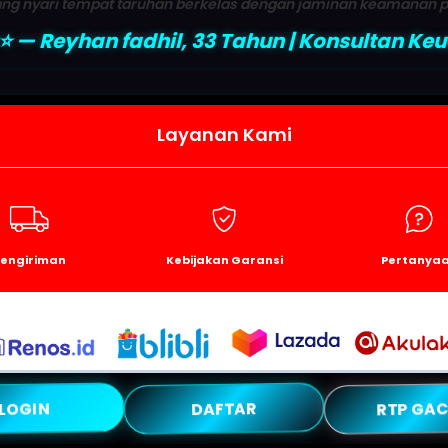
ang nyari tempat taruhan berkelas dengan jaminan keamanan pa
 — Reyhan fadhil, 33 Tahun | Konsultan Ke
Layanan Kami
engiriman
Kebijakan Garansi
Pertanya
RTP GA
DAFTAR
LOGIN
AFFI AHMAD