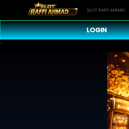
SLOT RAFFI AHMAD
LOGIN
=