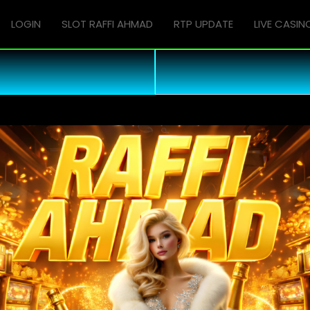
LOGIN
SLOT RAFFI AHMAD
RTP UPDATE
LIVE CASIN