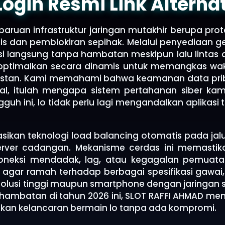
 Login Resmi Link Altern
ruan infrastruktur jaringan mutakhir berupa prote
is dan pemblokiran sepihak. Melalui penyediaan 
i langsung tanpa hambatan meskipun lalu lintas
dioptimalkan secara dinamis untuk memangkas wak
tan. Kami memahami bahwa keamanan data pribadi
al, itulah mengapa sistem pertahanan siber kami
uh ini, lo tidak perlu lagi mengandalkan aplika
an teknologi load balancing otomatis pada jalur 
server cadangan. Mekanisme cerdas ini memasti
oneksi mendadak, lag, atau kegagalan pemuatan
 agar ramah terhadap berbagai spesifikasi gaw
usi tinggi maupun smartphone dengan jaringan selu
ambatan di tahun 2026 ini, SLOT RAFFI AHMAD me
kan kelancaran bermain lo tanpa ada kompromi.