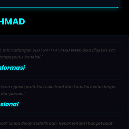
 AHMAD
t, lobi cadangan SLOT RAFFI AHMAD tetep bisa diakses sat-
tanpa putus koneksi."
nformasi
eneran ngasih proteksi maksimal dan koneksi instan tanpa
 dan panas."
sional
car tanpa delay sedetik pun. Rekomendasi banget buat