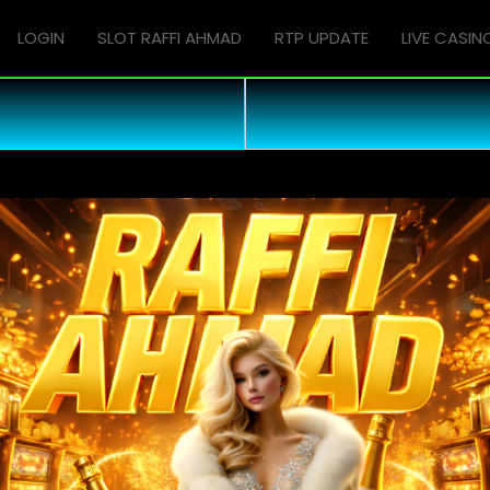
LOGIN
SLOT RAFFI AHMAD
RTP UPDATE
LIVE CASIN