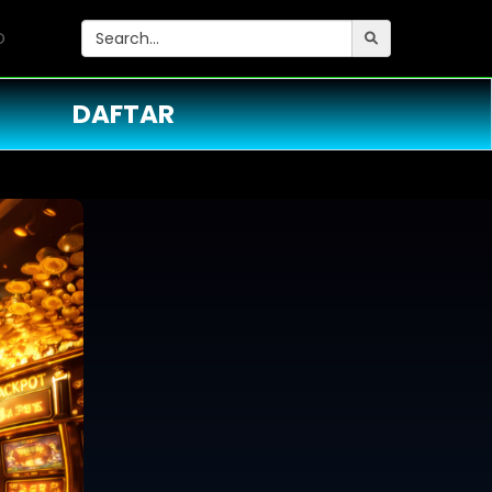
O
DAFTAR