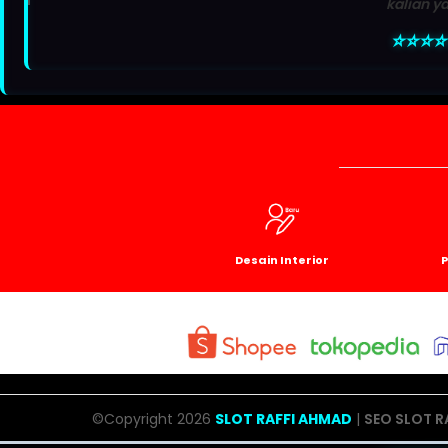
kalian y
⭐⭐⭐⭐⭐
Desain Interior
P
©Copyright 2026
SLOT RAFFI AHMAD
|
SEO SLOT R