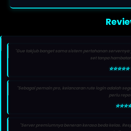
Revie
"Gue takjub banget sama sistem pertahanan servernya ya
set tanpa hambatan 
⭐⭐⭐⭐⭐ —
"Sebagai pemain pro, kelancaran rute login adalah sega
perlu repo
⭐⭐⭐⭐
"Server premiumnya beneran kerasa beda kelas. Resp