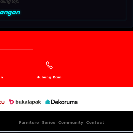
ling top."
uangan
an
Hubungi Kami
Furniture
Series
Community
Contact