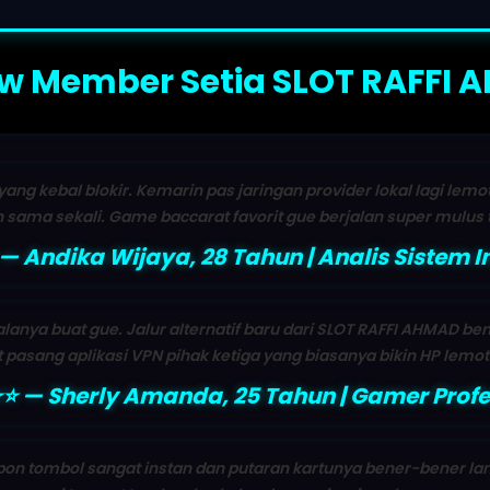
w Member Setia SLOT RAFFI
ng kebal blokir. Kemarin pas jaringan provider lokal lagi lemo
sama sekali. Game baccarat favorit gue berjalan super mulus 
 Andika Wijaya, 28 Tahun | Analis Sistem I
lanya buat gue. Jalur alternatif baru dari SLOT RAFFI AHMAD b
t pasang aplikasi VPN pihak ketiga yang biasanya bikin HP lemot
⭐ — Sherly Amanda, 25 Tahun | Gamer Profe
on tombol sangat instan dan putaran kartunya bener-bener lan