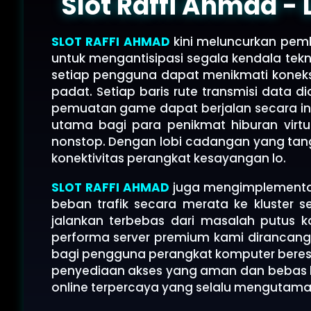
Slot Raffi Ahmad -
SLOT RAFFI AHMAD
kini meluncurkan pemba
untuk mengantisipasi segala kendala tekn
setiap pengguna dapat menikmati koneks
padat. Setiap baris rute transmisi data 
pemuatan game dapat berjalan secara ins
utama bagi para penikmat hiburan virtu
nonstop. Dengan lobi cadangan yang tangg
konektivitas perangkat kesayangan lo.
SLOT RAFFI AHMAD
juga mengimplementasik
beban trafik secara merata ke kluster 
jalankan terbebas dari masalah putus k
performa server premium kami dirancang
bagi pengguna perangkat komputer beresol
penyediaan akses yang aman dan bebas h
online terpercaya yang selalu mengutama