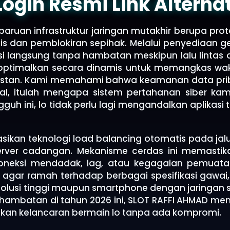
 Login Resmi Link Altern
ruan infrastruktur jaringan mutakhir berupa prote
is dan pemblokiran sepihak. Melalui penyediaan 
i langsung tanpa hambatan meskipun lalu lintas
dioptimalkan secara dinamis untuk memangkas wak
tan. Kami memahami bahwa keamanan data pribadi
al, itulah mengapa sistem pertahanan siber kami
uh ini, lo tidak perlu lagi mengandalkan aplika
an teknologi load balancing otomatis pada jalur 
server cadangan. Mekanisme cerdas ini memasti
oneksi mendadak, lag, atau kegagalan pemuatan
 agar ramah terhadap berbagai spesifikasi gaw
usi tinggi maupun smartphone dengan jaringan selu
ambatan di tahun 2026 ini, SLOT RAFFI AHMAD me
kan kelancaran bermain lo tanpa ada kompromi.