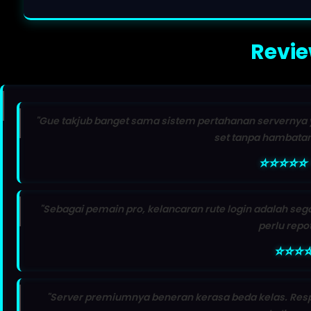
Revie
"Gue takjub banget sama sistem pertahanan servernya ya
set tanpa hambatan 
⭐⭐⭐⭐⭐ —
"Sebagai pemain pro, kelancaran rute login adalah sega
perlu repo
⭐⭐⭐⭐
"Server premiumnya beneran kerasa beda kelas. Resp