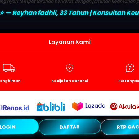
ang nyari tempat taruhan berkelas dengan jaminan keamanan pa
 — Reyhan fadhil, 33 Tahun | Konsultan Ke
Layanan Kami
engiriman
Kebijakan Garansi
Pertanya
RTP GA
DAFTAR
LOGIN
AFFI AHMAD