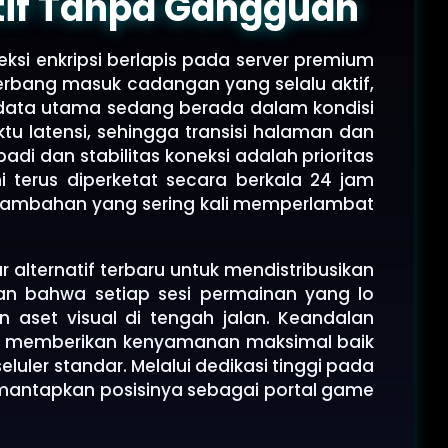
atif Tanpa Gangguan
ksi enkripsi berlapis pada server premium
gerbang masuk cadangan yang selalu aktif,
 data utama sedang berada dalam kondisi
tu latensi, sehingga transisi halaman dan
 dan stabilitas koneksi adalah prioritas
 terus diperketat secara berkala 24 jam
si tambahan yang sering kali memperlambat
alternatif terbaru untuk mendistribusikan
kan bahwa setiap sesi permainan yang lo
 aset visual di tengah jalan. Keandalan
ai, memberikan kenyamanan maksimal baik
ler standar. Melalui dedikasi tinggi pada
mantapkan posisinya sebagai portal game