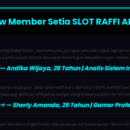
w Member Setia SLOT RAFFI
ng kebal blokir. Kemarin pas jaringan provider lokal lagi lemo
sama sekali. Game baccarat favorit gue berjalan super mulus 
 Andika Wijaya, 28 Tahun | Analis Sistem I
lanya buat gue. Jalur alternatif baru dari SLOT RAFFI AHMAD b
t pasang aplikasi VPN pihak ketiga yang biasanya bikin HP lemot
⭐ — Sherly Amanda, 25 Tahun | Gamer Profe
on tombol sangat instan dan putaran kartunya bener-bener lan