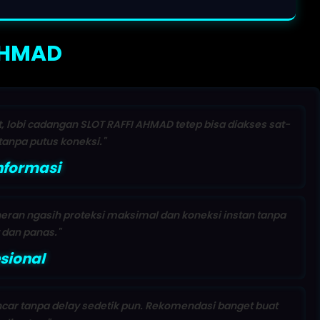
 AHMAD
t, lobi cadangan SLOT RAFFI AHMAD tetep bisa diakses sat-
tanpa putus koneksi."
nformasi
eneran ngasih proteksi maksimal dan koneksi instan tanpa
 dan panas."
sional
car tanpa delay sedetik pun. Rekomendasi banget buat