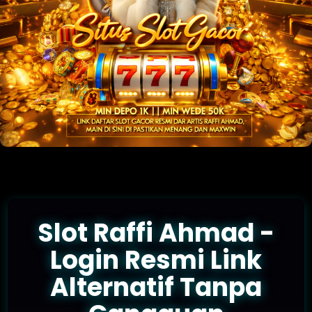
Slot Raffi Ahmad -
Login Resmi Link
Alternatif Tanpa