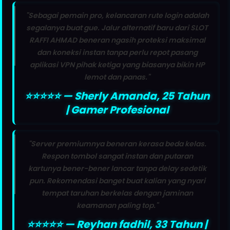
"Sebagai pemain pro, kelancaran rute login adalah
segalanya buat gue. Jalur alternatif baru dari SLOT
RAFFI AHMAD beneran ngasih proteksi maksimal
dan koneksi instan tanpa perlu repot pasang
aplikasi VPN pihak ketiga yang biasanya bikin HP
lemot dan panas."
⭐⭐⭐⭐⭐ — Sherly Amanda, 25 Tahun
| Gamer Profesional
"Server premiumnya beneran kerasa beda kelas.
Respon tombol sangat instan dan putaran
kartunya bener-bener lancar tanpa delay sedetik
pun. Rekomendasi banget buat kalian yang nyari
tempat taruhan berkelas dengan jaminan
keamanan paling top."
⭐⭐⭐⭐⭐ — Reyhan fadhil, 33 Tahun |