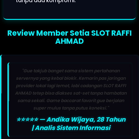
tanpa ada kompromi.
Review Member Setia SLOT RAFFI
AHMAD
"Gue takjub banget sama sistem pertahanan
servernya yang kebal blokir. Kemarin pas jaringan
provider lokal lagi lemot, lobi cadangan SLOT RAFFI
AHMAD tetep bisa diakses sat-set tanpa hambatan
sama sekali. Game baccarat favorit gue berjalan
super mulus tanpa putus koneksi."
⭐⭐⭐⭐⭐ — Andika Wijaya, 28 Tahun
| Analis Sistem Informasi