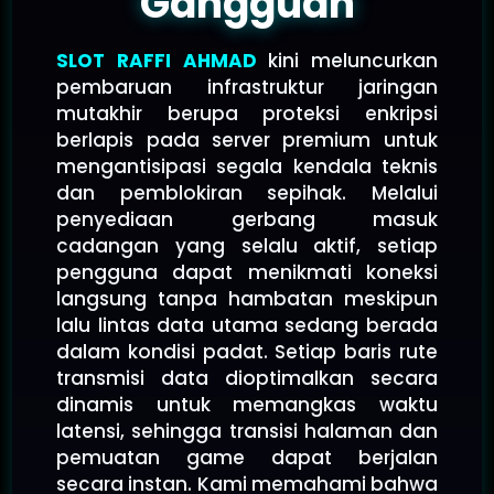
Gangguan
SLOT RAFFI AHMAD
kini meluncurkan
pembaruan infrastruktur jaringan
mutakhir berupa proteksi enkripsi
berlapis pada server premium untuk
mengantisipasi segala kendala teknis
dan pemblokiran sepihak. Melalui
penyediaan gerbang masuk
cadangan yang selalu aktif, setiap
pengguna dapat menikmati koneksi
langsung tanpa hambatan meskipun
lalu lintas data utama sedang berada
dalam kondisi padat. Setiap baris rute
transmisi data dioptimalkan secara
dinamis untuk memangkas waktu
latensi, sehingga transisi halaman dan
pemuatan game dapat berjalan
secara instan. Kami memahami bahwa