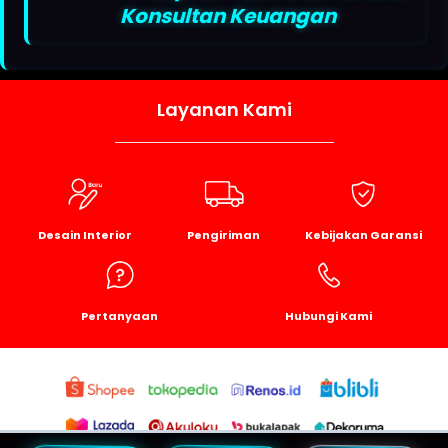
Konsultan Keuangan
Layanan Kami
Desain Interior
Pengiriman
Kebijakan Garansi
Pertanyaan
Hubungi Kami