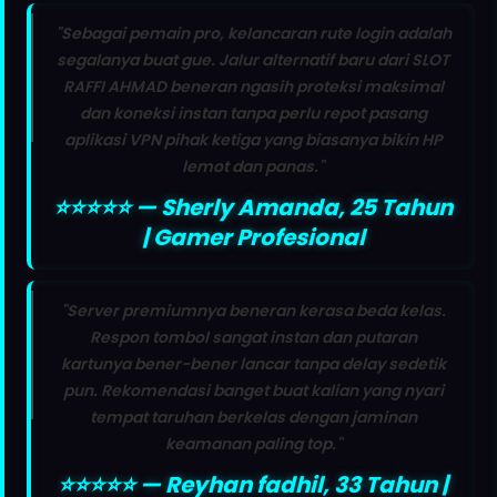
"Sebagai pemain pro, kelancaran rute login adalah
segalanya buat gue. Jalur alternatif baru dari SLOT
RAFFI AHMAD beneran ngasih proteksi maksimal
dan koneksi instan tanpa perlu repot pasang
aplikasi VPN pihak ketiga yang biasanya bikin HP
lemot dan panas."
⭐⭐⭐⭐⭐ — Sherly Amanda, 25 Tahun
| Gamer Profesional
"Server premiumnya beneran kerasa beda kelas.
Respon tombol sangat instan dan putaran
kartunya bener-bener lancar tanpa delay sedetik
pun. Rekomendasi banget buat kalian yang nyari
tempat taruhan berkelas dengan jaminan
keamanan paling top."
⭐⭐⭐⭐⭐ — Reyhan fadhil, 33 Tahun |