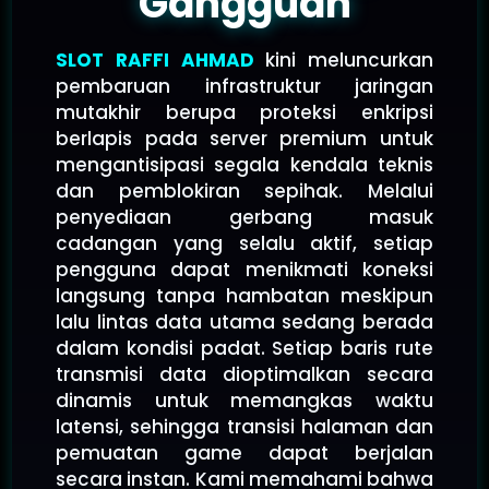
Gangguan
SLOT RAFFI AHMAD
kini meluncurkan
pembaruan infrastruktur jaringan
mutakhir berupa proteksi enkripsi
berlapis pada server premium untuk
mengantisipasi segala kendala teknis
dan pemblokiran sepihak. Melalui
penyediaan gerbang masuk
cadangan yang selalu aktif, setiap
pengguna dapat menikmati koneksi
langsung tanpa hambatan meskipun
lalu lintas data utama sedang berada
dalam kondisi padat. Setiap baris rute
transmisi data dioptimalkan secara
dinamis untuk memangkas waktu
latensi, sehingga transisi halaman dan
pemuatan game dapat berjalan
secara instan. Kami memahami bahwa