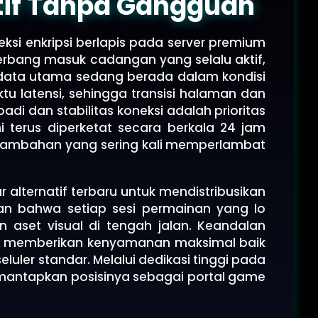
atif Tanpa Gangguan
ksi enkripsi berlapis pada server premium
gerbang masuk cadangan yang selalu aktif,
 data utama sedang berada dalam kondisi
tu latensi, sehingga transisi halaman dan
 dan stabilitas koneksi adalah prioritas
 terus diperketat secara berkala 24 jam
si tambahan yang sering kali memperlambat
alternatif terbaru untuk mendistribusikan
kan bahwa setiap sesi permainan yang lo
 aset visual di tengah jalan. Keandalan
ai, memberikan kenyamanan maksimal baik
ler standar. Melalui dedikasi tinggi pada
mantapkan posisinya sebagai portal game