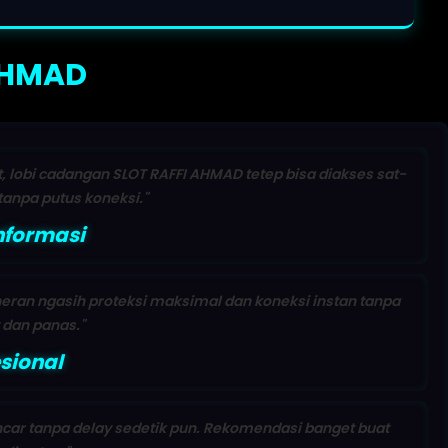
 AHMAD
t, lobi cadangan SLOT RAFFI AHMAD tetep bisa diakses sat-
tanpa putus koneksi."
nformasi
eneran ngasih proteksi maksimal dan koneksi instan tanpa
 dan panas."
sional
car tanpa delay sedetik pun. Rekomendasi banget buat