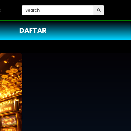
O
DAFTAR