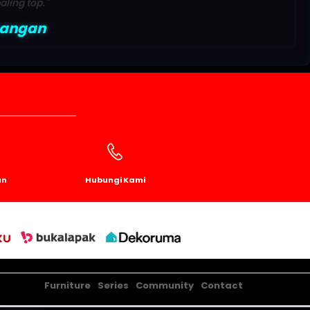
ling top."
uangan
an
Hubungi Kami
Furniture
Series
Community
Contact