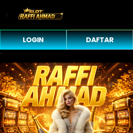
LOGIN
DAFTAR
=