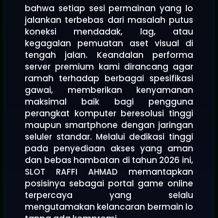
bahwa setiap sesi permainan yang lo
jalankan terbebas dari masalah putus
koneksi mendadak, lag, atau
kegagalan pemuatan aset visual di
tengah jalan. Keandalan performa
server premium kami dirancang agar
ramah terhadap berbagai spesifikasi
gawai, memberikan kenyamanan
maksimal baik bagi pengguna
perangkat komputer beresolusi tinggi
maupun smartphone dengan jaringan
seluler standar. Melalui dedikasi tinggi
pada penyediaan akses yang aman
dan bebas hambatan di tahun 2026 ini,
SLOT RAFFI AHMAD memantapkan
posisinya sebagai portal game online
terpercaya yang selalu
mengutamakan kelancaran bermain lo