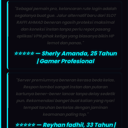
"Sebagai pemain pro, kelancaran rute login adalah
segalanya buat gue. Jalur alternatif baru dari SLOT
RAFFI AHMAD beneran ngasih proteksi maksimal
dan koneksi instan tanpa perlu repot pasang
aplikasi VPN pihak ketiga yang biasanya bikin HP
lemot dan panas."
⭐⭐⭐⭐⭐ — Sherly Amanda, 25 Tahun
| Gamer Profesional
"Server premiumnya beneran kerasa beda kelas.
Respon tombol sangat instan dan putaran
kartunya bener-bener lancar tanpa delay sedetik
pun. Rekomendasi banget buat kalian yang nyari
tempat taruhan berkelas dengan jaminan
keamanan paling top."
⭐⭐⭐⭐⭐ — Reyhan fadhil, 33 Tahun |