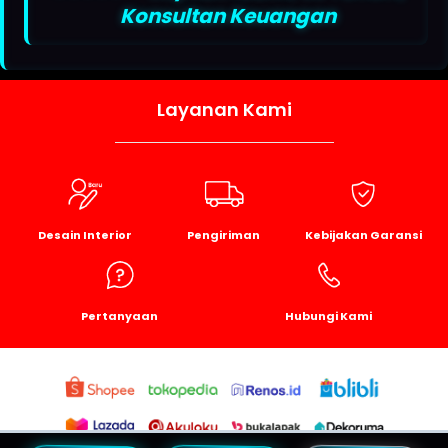
Konsultan Keuangan
Layanan Kami
Desain Interior
Pengiriman
Kebijakan Garansi
Pertanyaan
Hubungi Kami