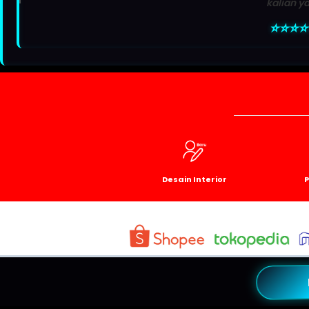
kalian y
⭐⭐⭐⭐⭐
Desain Interior
P
©Copyright 2026
SLOT RAFFI AHMAD
|
SEO SLOT R