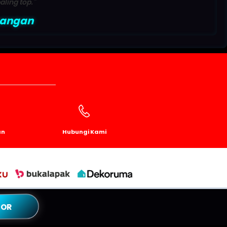
ling top."
uangan
an
Hubungi Kami
COR
Furniture
Series
Community
Contact