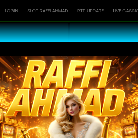
LOGIN
SLOT RAFFI AHMAD
RTP UPDATE
LIVE CASIN