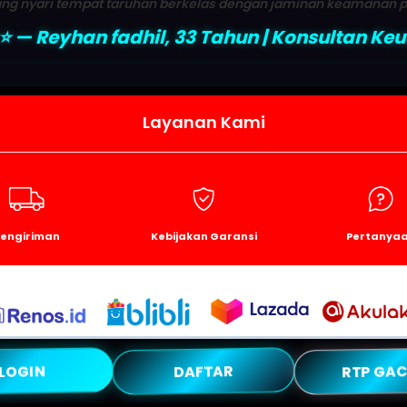
ang nyari tempat taruhan berkelas dengan jaminan keamanan pa
 — Reyhan fadhil, 33 Tahun | Konsultan Ke
Layanan Kami
engiriman
Kebijakan Garansi
Pertanya
RTP GA
DAFTAR
LOGIN
AFFI AHMAD