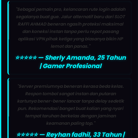
"Sebagai pemain pro, kelancaran rute login adalah
segalanya buat gue. Jalur alternatif baru dari SLOT
RAFFI AHMAD beneran ngasih proteksi maksimal
dan koneksi instan tanpa perlu repot pasang
aplikasi VPN pihak ketiga yang biasanya bikin HP
lemot dan panas."
⭐⭐⭐⭐⭐ — Sherly Amanda, 25 Tahun
| Gamer Profesional
"Server premiumnya beneran kerasa beda kelas.
Respon tombol sangat instan dan putaran
kartunya bener-bener lancar tanpa delay sedetik
pun. Rekomendasi banget buat kalian yang nyari
tempat taruhan berkelas dengan jaminan
keamanan paling top."
⭐⭐⭐⭐⭐ — Reyhan fadhil, 33 Tahun |