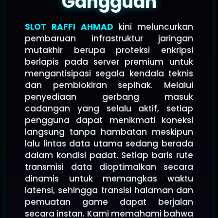
Gangguan
SLOT RAFFI AHMAD
kini meluncurkan
pembaruan infrastruktur jaringan
mutakhir berupa proteksi enkripsi
berlapis pada server premium untuk
mengantisipasi segala kendala teknis
dan pemblokiran sepihak. Melalui
penyediaan gerbang masuk
cadangan yang selalu aktif, setiap
pengguna dapat menikmati koneksi
langsung tanpa hambatan meskipun
lalu lintas data utama sedang berada
dalam kondisi padat. Setiap baris rute
transmisi data dioptimalkan secara
dinamis untuk memangkas waktu
latensi, sehingga transisi halaman dan
pemuatan game dapat berjalan
secara instan. Kami memahami bahwa