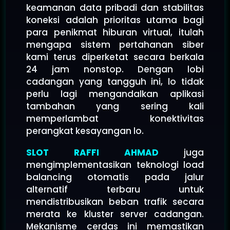
keamanan data pribadi dan stabilitas
koneksi adalah prioritas utama bagi
para penikmat hiburan virtual, itulah
mengapa sistem pertahanan siber
kami terus diperketat secara berkala
24 jam nonstop. Dengan lobi
cadangan yang tangguh ini, lo tidak
perlu lagi mengandalkan aplikasi
tambahan yang sering kali
memperlambat konektivitas
perangkat kesayangan lo.
SLOT RAFFI AHMAD
juga
mengimplementasikan teknologi load
balancing otomatis pada jalur
alternatif terbaru untuk
mendistribusikan beban trafik secara
merata ke kluster server cadangan.
Mekanisme cerdas ini memastikan