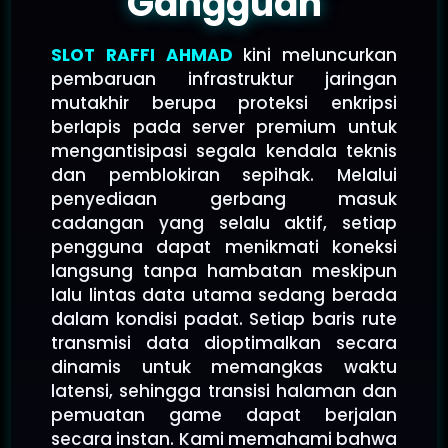
Gangguan
SLOT RAFFI AHMAD
kini meluncurkan
pembaruan infrastruktur jaringan
mutakhir berupa proteksi enkripsi
berlapis pada server premium untuk
mengantisipasi segala kendala teknis
dan pemblokiran sepihak. Melalui
penyediaan gerbang masuk
cadangan yang selalu aktif, setiap
pengguna dapat menikmati koneksi
langsung tanpa hambatan meskipun
lalu lintas data utama sedang berada
dalam kondisi padat. Setiap baris rute
transmisi data dioptimalkan secara
dinamis untuk memangkas waktu
latensi, sehingga transisi halaman dan
pemuatan game dapat berjalan
secara instan. Kami memahami bahwa