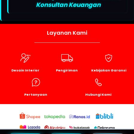
Konsultan Keuangan
Layanan Kami
Desain Interior
Pengiriman
Kebijakan Garansi
Pertanyaan
Hubungi Kami