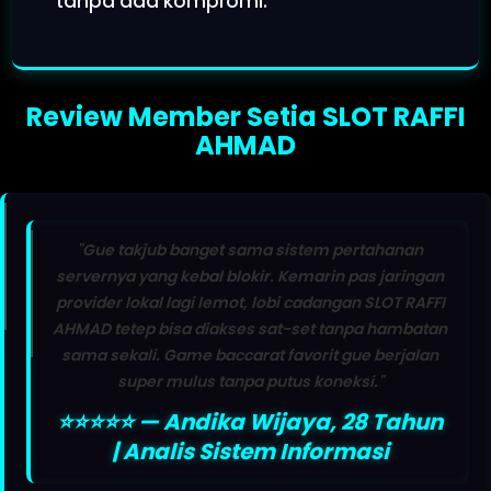
tanpa ada kompromi.
Review Member Setia SLOT RAFFI
AHMAD
"Gue takjub banget sama sistem pertahanan
servernya yang kebal blokir. Kemarin pas jaringan
provider lokal lagi lemot, lobi cadangan SLOT RAFFI
AHMAD tetep bisa diakses sat-set tanpa hambatan
sama sekali. Game baccarat favorit gue berjalan
super mulus tanpa putus koneksi."
⭐⭐⭐⭐⭐ — Andika Wijaya, 28 Tahun
| Analis Sistem Informasi