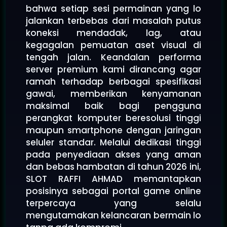
bahwa setiap sesi permainan yang lo
jalankan terbebas dari masalah putus
koneksi mendadak, lag, atau
kegagalan pemuatan aset visual di
tengah jalan. Keandalan performa
server premium kami dirancang agar
ramah terhadap berbagai spesifikasi
gawai, memberikan kenyamanan
maksimal baik bagi pengguna
perangkat komputer beresolusi tinggi
maupun smartphone dengan jaringan
seluler standar. Melalui dedikasi tinggi
pada penyediaan akses yang aman
dan bebas hambatan di tahun 2026 ini,
SLOT RAFFI AHMAD memantapkan
posisinya sebagai portal game online
terpercaya yang selalu
mengutamakan kelancaran bermain lo