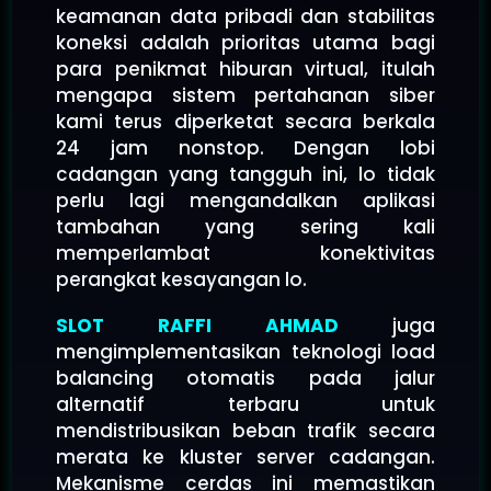
keamanan data pribadi dan stabilitas
koneksi adalah prioritas utama bagi
para penikmat hiburan virtual, itulah
mengapa sistem pertahanan siber
kami terus diperketat secara berkala
24 jam nonstop. Dengan lobi
cadangan yang tangguh ini, lo tidak
perlu lagi mengandalkan aplikasi
tambahan yang sering kali
memperlambat konektivitas
perangkat kesayangan lo.
SLOT RAFFI AHMAD
juga
mengimplementasikan teknologi load
balancing otomatis pada jalur
alternatif terbaru untuk
mendistribusikan beban trafik secara
merata ke kluster server cadangan.
Mekanisme cerdas ini memastikan