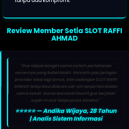
tanpa ada kompromi.
Review Member Setia SLOT RAFFI
AHMAD
"Gue takjub banget sama sistem pertahanan
servernya yang kebal blokir. Kemarin pas jaringan
provider lokal lagi lemot, lobi cadangan SLOT RAFFI
AHMAD tetep bisa diakses sat-set tanpa hambatan
sama sekali. Game baccarat favorit gue berjalan
super mulus tanpa putus koneksi."
⭐⭐⭐⭐⭐ — Andika Wijaya, 28 Tahun
| Analis Sistem Informasi