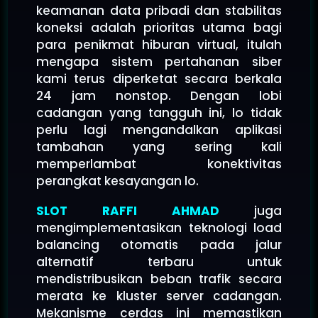
keamanan data pribadi dan stabilitas
koneksi adalah prioritas utama bagi
para penikmat hiburan virtual, itulah
mengapa sistem pertahanan siber
kami terus diperketat secara berkala
24 jam nonstop. Dengan lobi
cadangan yang tangguh ini, lo tidak
perlu lagi mengandalkan aplikasi
tambahan yang sering kali
memperlambat konektivitas
perangkat kesayangan lo.
SLOT RAFFI AHMAD
juga
mengimplementasikan teknologi load
balancing otomatis pada jalur
alternatif terbaru untuk
mendistribusikan beban trafik secara
merata ke kluster server cadangan.
Mekanisme cerdas ini memastikan