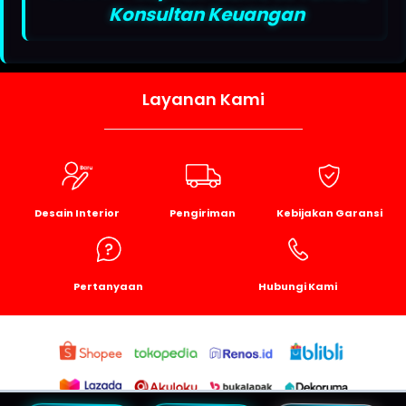
Konsultan Keuangan
Layanan Kami
Desain Interior
Pengiriman
Kebijakan Garansi
Pertanyaan
Hubungi Kami