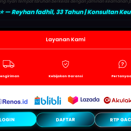
ang nyari tempat taruhan berkelas dengan jaminan keamanan pa
 — Reyhan fadhil, 33 Tahun | Konsultan Ke
Layanan Kami
engiriman
Kebijakan Garansi
Pertanya
RTP GA
DAFTAR
LOGIN
AFFI AHMAD