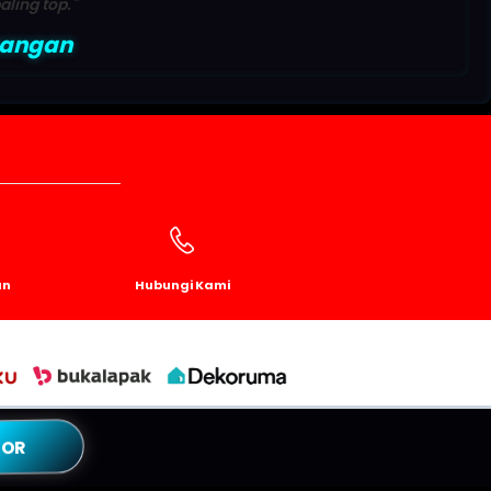
ling top."
uangan
an
Hubungi Kami
COR
Furniture
Series
Community
Contact