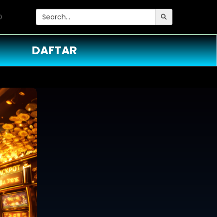
O
DAFTAR