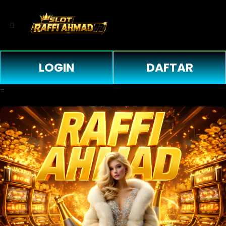
LOGIN
DAFTAR
=