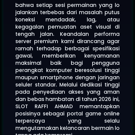
bahwa setiap sesi permainan yang lo
jalankan terbebas dari masalah putus
koneksi mendadak, lag, atau
kegagalan pemuatan aset visual di
tengah jalan. Keandalan performa
server premium kami dirancang agar
ramah terhadap berbagai spesifikasi
gawai, memberikan kenyamanan
maksimal baik bagi pengguna
perangkat komputer beresolusi tinggi
maupun smartphone dengan jaringan
seluler standar. Melalui dedikasi tinggi
pada penyediaan akses yang aman
dan bebas hambatan di tahun 2026 ini,
SLOT RAFFI AHMAD memantapkan
posisinya sebagai portal game online
terpercaya yang selalu
mengutamakan kelancaran bermain lo