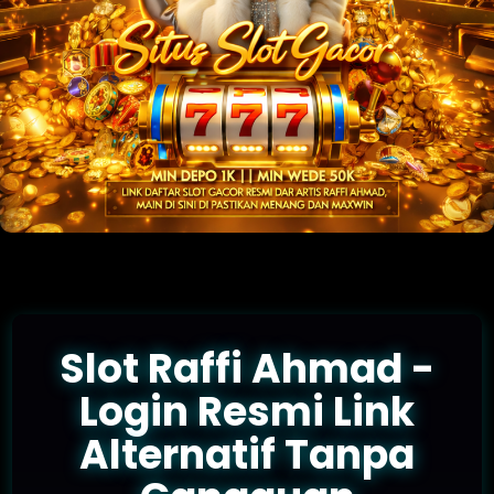
Slot Raffi Ahmad -
Login Resmi Link
Alternatif Tanpa