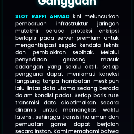
Gangguan
SLOT RAFFI AHMAD
kini meluncurkan
pembaruan infrastruktur jaringan
mutakhir berupa proteksi enkripsi
berlapis pada server premium untuk
mengantisipasi segala kendala teknis
dan pemblokiran sepihak. Melalui
penyediaan gerbang masuk
cadangan yang selalu aktif, setiap
pengguna dapat menikmati koneksi
langsung tanpa hambatan meskipun
lalu lintas data utama sedang berada
dalam kondisi padat. Setiap baris rute
transmisi data dioptimalkan secara
dinamis untuk memangkas waktu
latensi, sehingga transisi halaman dan
pemuatan game dapat berjalan
secara instan. Kami memahami bahwa