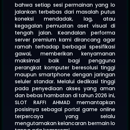
bahwa setiap sesi permainan yang lo
jalankan terbebas dari masalah putus
koneksi mendadak, lag, atau
kegagalan pemuatan aset visual di
tengah jalan. Keandalan performa
server premium kami dirancang agar
ramah terhadap berbagai spesifikasi
gawai, memberikan kenyamanan
maksimal baik bagi pengguna
perangkat komputer beresolusi tinggi
maupun smartphone dengan jaringan
seluler standar. Melalui dedikasi tinggi
pada penyediaan akses yang aman
dan bebas hambatan di tahun 2026 ini,
SLOT RAFFI AHMAD memantapkan
posisinya sebagai portal game online
terpercaya yang selalu
mengutamakan kelancaran bermain lo