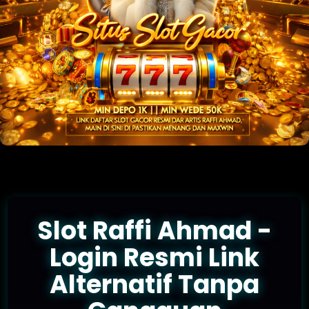
Slot Raffi Ahmad -
Login Resmi Link
Alternatif Tanpa