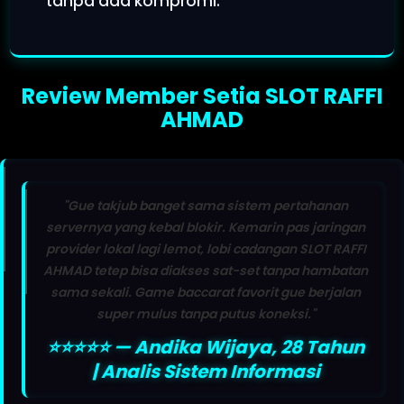
tanpa ada kompromi.
Review Member Setia SLOT RAFFI
AHMAD
"Gue takjub banget sama sistem pertahanan
servernya yang kebal blokir. Kemarin pas jaringan
provider lokal lagi lemot, lobi cadangan SLOT RAFFI
AHMAD tetep bisa diakses sat-set tanpa hambatan
sama sekali. Game baccarat favorit gue berjalan
super mulus tanpa putus koneksi."
⭐⭐⭐⭐⭐ — Andika Wijaya, 28 Tahun
| Analis Sistem Informasi