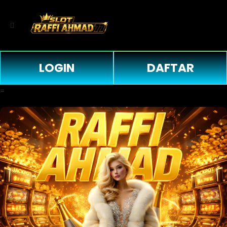
LOGIN
DAFTAR
=