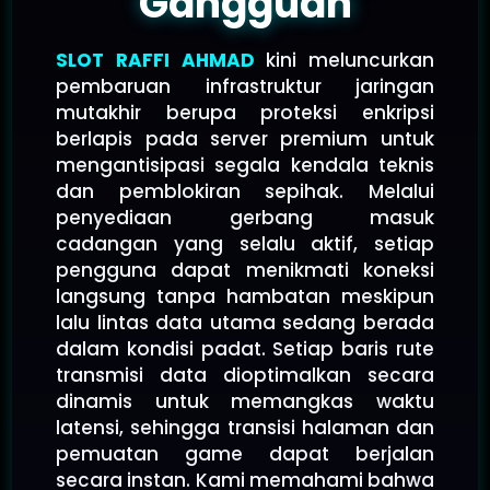
Gangguan
SLOT RAFFI AHMAD
kini meluncurkan
pembaruan infrastruktur jaringan
mutakhir berupa proteksi enkripsi
berlapis pada server premium untuk
mengantisipasi segala kendala teknis
dan pemblokiran sepihak. Melalui
penyediaan gerbang masuk
cadangan yang selalu aktif, setiap
pengguna dapat menikmati koneksi
langsung tanpa hambatan meskipun
lalu lintas data utama sedang berada
dalam kondisi padat. Setiap baris rute
transmisi data dioptimalkan secara
dinamis untuk memangkas waktu
latensi, sehingga transisi halaman dan
pemuatan game dapat berjalan
secara instan. Kami memahami bahwa