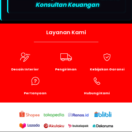
Konsultan Keuangan
Layanan Kami
Desain Interior
Pengiriman
Kebijakan Garansi
Pertanyaan
Hubungi Kami