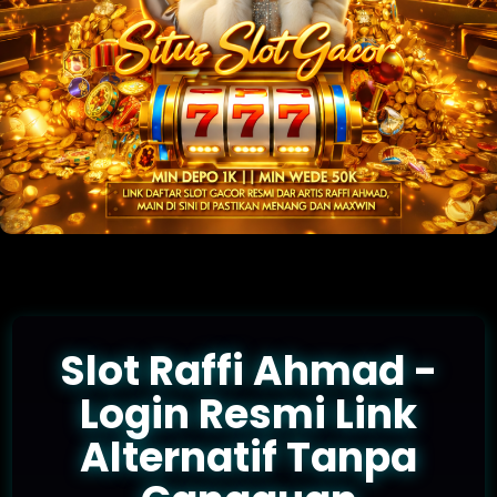
Slot Raffi Ahmad -
Login Resmi Link
Alternatif Tanpa