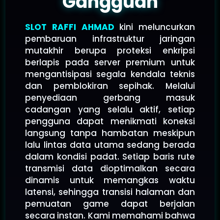
Gangguan
SLOT RAFFI AHMAD
kini meluncurkan
pembaruan infrastruktur jaringan
mutakhir berupa proteksi enkripsi
berlapis pada server premium untuk
mengantisipasi segala kendala teknis
dan pemblokiran sepihak. Melalui
penyediaan gerbang masuk
cadangan yang selalu aktif, setiap
pengguna dapat menikmati koneksi
langsung tanpa hambatan meskipun
lalu lintas data utama sedang berada
dalam kondisi padat. Setiap baris rute
transmisi data dioptimalkan secara
dinamis untuk memangkas waktu
latensi, sehingga transisi halaman dan
pemuatan game dapat berjalan
secara instan. Kami memahami bahwa