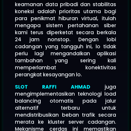
keamanan data pribadi dan stabilitas
koneksi adalah prioritas utama bagi
para penikmat hiburan virtual, itulah
mengapa sistem pertahanan siber
kami terus diperketat secara berkala
24 jam nonstop. Dengan lobi
cadangan yang tangguh ini, lo tidak
perlu lagi mengandalkan aplikasi
tambahan yang sering kali
memperlambat konektivitas
perangkat kesayangan lo.
SLOT RAFFI AHMAD
juga
mengimplementasikan teknologi load
balancing otomatis pada jalur
alternatif terbaru untuk
mendistribusikan beban trafik secara
merata ke kluster server cadangan.
Mekanisme cerdas ini memastikan