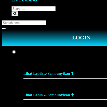
LIVE CASINO
LOGIN
Furniture
PRODUCT CATEGORIES
Lihat Lebih
Sembunyikan
CHOOSE COLOUR
Lihat Lebih
Sembunyikan