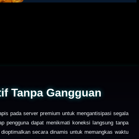
atif Tanpa Gangguan
lapis pada server premium untuk mengantisipasi segala
iap pengguna dapat menikmati koneksi langsung tanpa
ta dioptimalkan secara dinamis untuk memangkas waktu