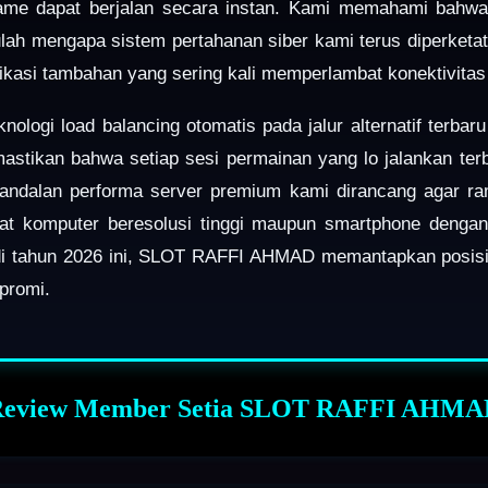
game dapat berjalan secara instan. Kami memahami bahwa 
 itulah mengapa sistem pertahanan siber kami terus diperket
plikasi tambahan yang sering kali memperlambat konektivita
logi load balancing otomatis pada jalur alternatif terbar
astikan bahwa setiap sesi permainan yang lo jalankan ter
eandalan performa server premium kami dirancang agar ra
komputer beresolusi tinggi maupun smartphone dengan jar
 tahun 2026 ini, SLOT RAFFI AHMAD memantapkan posisiny
promi.
Review Member Setia SLOT RAFFI AHMA