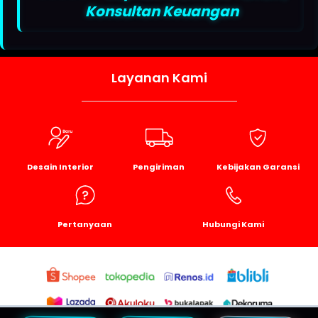
Konsultan Keuangan
Layanan Kami
Desain Interior
Pengiriman
Kebijakan Garansi
Pertanyaan
Hubungi Kami