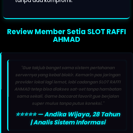
tanpa ada kompromi.
Review Member Setia SLOT RAFFI
AHMAD
"Gue takjub banget sama sistem pertahanan
servernya yang kebal blokir. Kemarin pas jaringan
provider lokal lagi lemot, lobi cadangan SLOT RAFFI
AHMAD tetep bisa diakses sat-set tanpa hambatan
sama sekali. Game baccarat favorit gue berjalan
super mulus tanpa putus koneksi."
⭐⭐⭐⭐⭐ — Andika Wijaya, 28 Tahun
| Analis Sistem Informasi