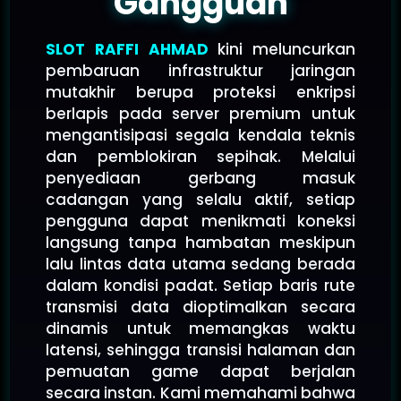
Gangguan
SLOT RAFFI AHMAD
kini meluncurkan
pembaruan infrastruktur jaringan
mutakhir berupa proteksi enkripsi
berlapis pada server premium untuk
mengantisipasi segala kendala teknis
dan pemblokiran sepihak. Melalui
penyediaan gerbang masuk
cadangan yang selalu aktif, setiap
pengguna dapat menikmati koneksi
langsung tanpa hambatan meskipun
lalu lintas data utama sedang berada
dalam kondisi padat. Setiap baris rute
transmisi data dioptimalkan secara
dinamis untuk memangkas waktu
latensi, sehingga transisi halaman dan
pemuatan game dapat berjalan
secara instan. Kami memahami bahwa