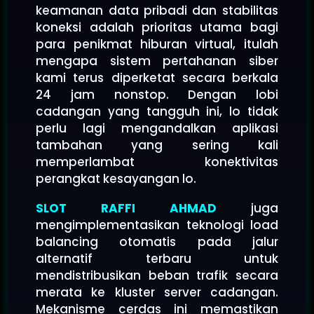
keamanan data pribadi dan stabilitas
koneksi adalah prioritas utama bagi
para penikmat hiburan virtual, itulah
mengapa sistem pertahanan siber
kami terus diperketat secara berkala
24 jam nonstop. Dengan lobi
cadangan yang tangguh ini, lo tidak
perlu lagi mengandalkan aplikasi
tambahan yang sering kali
memperlambat konektivitas
perangkat kesayangan lo.
SLOT RAFFI AHMAD
juga
mengimplementasikan teknologi load
balancing otomatis pada jalur
alternatif terbaru untuk
mendistribusikan beban trafik secara
merata ke kluster server cadangan.
Mekanisme cerdas ini memastikan