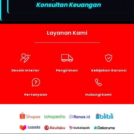
Konsultan Keuangan
Layanan Kami
Desain Interior
Pengiriman
Kebijakan Garansi
Pertanyaan
Hubungi Kami