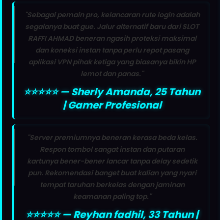
"Sebagai pemain pro, kelancaran rute login adalah
segalanya buat gue. Jalur alternatif baru dari SLOT
RAFFI AHMAD beneran ngasih proteksi maksimal
dan koneksi instan tanpa perlu repot pasang
aplikasi VPN pihak ketiga yang biasanya bikin HP
lemot dan panas."
⭐⭐⭐⭐⭐ — Sherly Amanda, 25 Tahun
| Gamer Profesional
"Server premiumnya beneran kerasa beda kelas.
Respon tombol sangat instan dan putaran
kartunya bener-bener lancar tanpa delay sedetik
pun. Rekomendasi banget buat kalian yang nyari
tempat taruhan berkelas dengan jaminan
keamanan paling top."
⭐⭐⭐⭐⭐ — Reyhan fadhil, 33 Tahun |