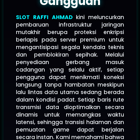
Gangguan
SLOT RAFFI AHMAD
kini meluncurkan
pembaruan infrastruktur jaringan
mutakhir berupa proteksi enkripsi
berlapis pada server premium untuk
mengantisipasi segala kendala teknis
dan pemblokiran sepihak. Melalui
penyediaan gerbang masuk
cadangan yang selalu aktif, setiap
pengguna dapat menikmati koneksi
langsung tanpa hambatan meskipun
lalu lintas data utama sedang berada
dalam kondisi padat. Setiap baris rute
transmisi data dioptimalkan secara
dinamis untuk memangkas waktu
latensi, sehingga transisi halaman dan
pemuatan game dapat berjalan
secara instan. Kami memahami bahwa