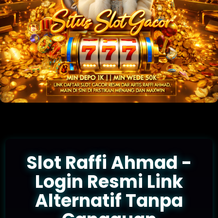
Slot Raffi Ahmad -
Login Resmi Link
Alternatif Tanpa