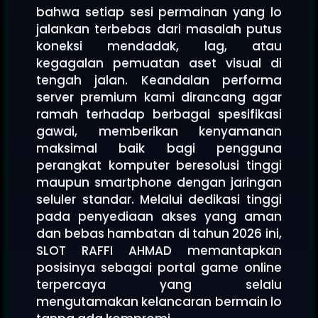
bahwa setiap sesi permainan yang lo
jalankan terbebas dari masalah putus
koneksi mendadak, lag, atau
kegagalan pemuatan aset visual di
tengah jalan. Keandalan performa
server premium kami dirancang agar
ramah terhadap berbagai spesifikasi
gawai, memberikan kenyamanan
maksimal baik bagi pengguna
perangkat komputer beresolusi tinggi
maupun smartphone dengan jaringan
seluler standar. Melalui dedikasi tinggi
pada penyediaan akses yang aman
dan bebas hambatan di tahun 2026 ini,
SLOT RAFFI AHMAD memantapkan
posisinya sebagai portal game online
terpercaya yang selalu
mengutamakan kelancaran bermain lo