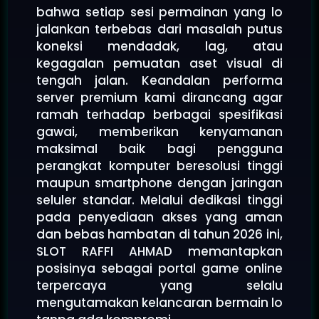
bahwa setiap sesi permainan yang lo
jalankan terbebas dari masalah putus
koneksi mendadak, lag, atau
kegagalan pemuatan aset visual di
tengah jalan. Keandalan performa
server premium kami dirancang agar
ramah terhadap berbagai spesifikasi
gawai, memberikan kenyamanan
maksimal baik bagi pengguna
perangkat komputer beresolusi tinggi
maupun smartphone dengan jaringan
seluler standar. Melalui dedikasi tinggi
pada penyediaan akses yang aman
dan bebas hambatan di tahun 2026 ini,
SLOT RAFFI AHMAD memantapkan
posisinya sebagai portal game online
terpercaya yang selalu
mengutamakan kelancaran bermain lo