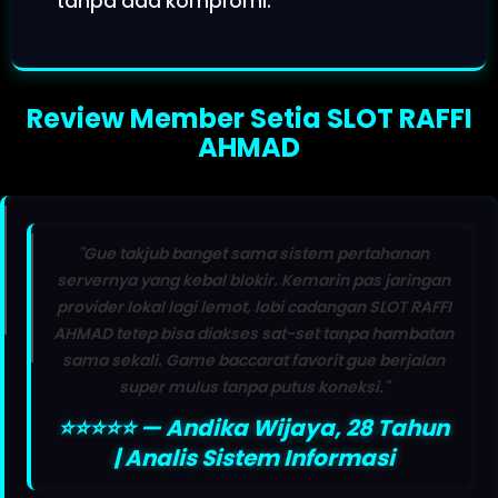
tanpa ada kompromi.
Review Member Setia SLOT RAFFI
AHMAD
"Gue takjub banget sama sistem pertahanan
servernya yang kebal blokir. Kemarin pas jaringan
provider lokal lagi lemot, lobi cadangan SLOT RAFFI
AHMAD tetep bisa diakses sat-set tanpa hambatan
sama sekali. Game baccarat favorit gue berjalan
super mulus tanpa putus koneksi."
⭐⭐⭐⭐⭐ — Andika Wijaya, 28 Tahun
| Analis Sistem Informasi