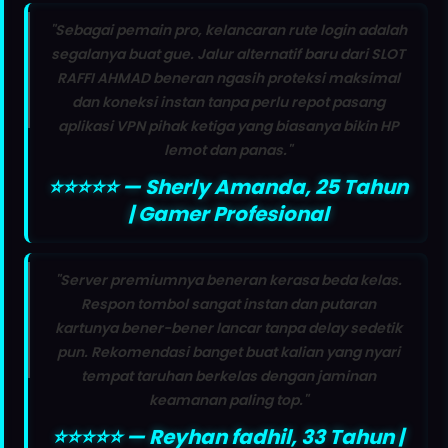
"Sebagai pemain pro, kelancaran rute login adalah
segalanya buat gue. Jalur alternatif baru dari SLOT
RAFFI AHMAD beneran ngasih proteksi maksimal
dan koneksi instan tanpa perlu repot pasang
aplikasi VPN pihak ketiga yang biasanya bikin HP
lemot dan panas."
⭐⭐⭐⭐⭐ — Sherly Amanda, 25 Tahun
| Gamer Profesional
"Server premiumnya beneran kerasa beda kelas.
Respon tombol sangat instan dan putaran
kartunya bener-bener lancar tanpa delay sedetik
pun. Rekomendasi banget buat kalian yang nyari
tempat taruhan berkelas dengan jaminan
keamanan paling top."
⭐⭐⭐⭐⭐ — Reyhan fadhil, 33 Tahun |