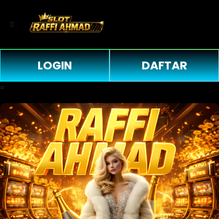
LOGIN
DAFTAR
=