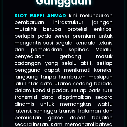
Gangguan
SLOT RAFFI AHMAD
kini meluncurkan
pembaruan infrastruktur jaringan
mutakhir berupa proteksi enkripsi
berlapis pada server premium untuk
mengantisipasi segala kendala teknis
dan pemblokiran sepihak. Melalui
penyediaan gerbang masuk
cadangan yang selalu aktif, setiap
pengguna dapat menikmati koneksi
langsung tanpa hambatan meskipun
lalu lintas data utama sedang berada
dalam kondisi padat. Setiap baris rute
transmisi data dioptimalkan secara
dinamis untuk memangkas waktu
latensi, sehingga transisi halaman dan
pemuatan game dapat berjalan
secara instan. Kami memahami bahwa