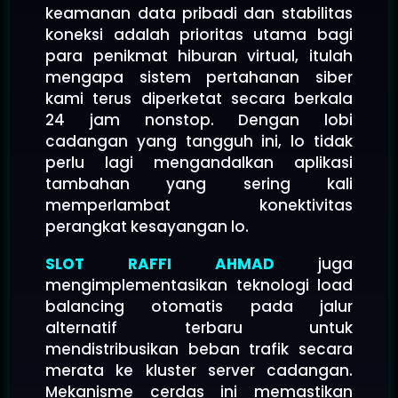
keamanan data pribadi dan stabilitas
koneksi adalah prioritas utama bagi
para penikmat hiburan virtual, itulah
mengapa sistem pertahanan siber
kami terus diperketat secara berkala
24 jam nonstop. Dengan lobi
cadangan yang tangguh ini, lo tidak
perlu lagi mengandalkan aplikasi
tambahan yang sering kali
memperlambat konektivitas
perangkat kesayangan lo.
SLOT RAFFI AHMAD
juga
mengimplementasikan teknologi load
balancing otomatis pada jalur
alternatif terbaru untuk
mendistribusikan beban trafik secara
merata ke kluster server cadangan.
Mekanisme cerdas ini memastikan