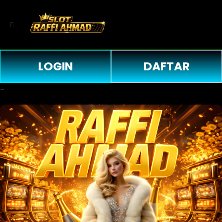
LOGIN
DAFTAR
=