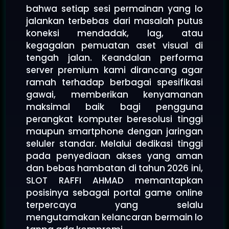
bahwa setiap sesi permainan yang lo
jalankan terbebas dari masalah putus
koneksi mendadak, lag, atau
kegagalan pemuatan aset visual di
tengah jalan. Keandalan performa
server premium kami dirancang agar
ramah terhadap berbagai spesifikasi
gawai, memberikan kenyamanan
maksimal baik bagi pengguna
perangkat komputer beresolusi tinggi
maupun smartphone dengan jaringan
seluler standar. Melalui dedikasi tinggi
pada penyediaan akses yang aman
dan bebas hambatan di tahun 2026 ini,
SLOT RAFFI AHMAD memantapkan
posisinya sebagai portal game online
terpercaya yang selalu
mengutamakan kelancaran bermain lo