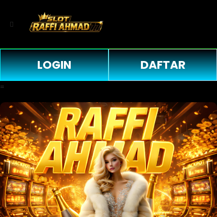
LOGIN
DAFTAR
=