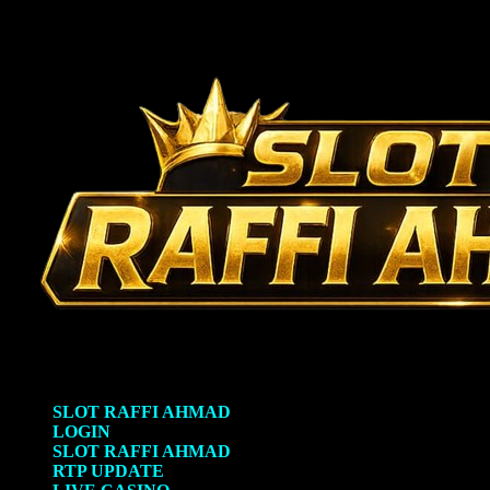
SLOT RAFFI AHMAD
LOGIN
SLOT RAFFI AHMAD
RTP UPDATE