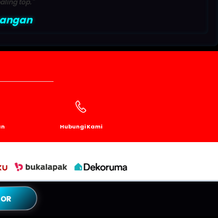
ling top."
uangan
an
Hubungi Kami
COR
Furniture
Series
Community
Contact