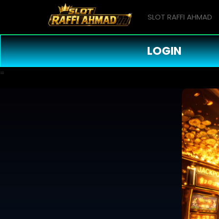
SLOT RAFFI AHMAD
LOGIN
=