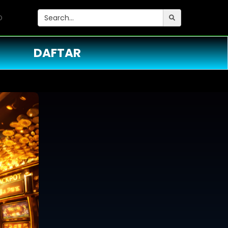
O
DAFTAR