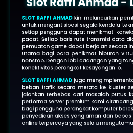
Slot Raffi Ahmad -
SLOT RAFFI AHMAD
kini meluncurkan pemba
untuk mengantisipasi segala kendala tekn
setiap pengguna dapat menikmati koneks
padat. Setiap baris rute transmisi data 
pemuatan game dapat berjalan secara ins
utama bagi para penikmat hiburan virtu
nonstop. Dengan lobi cadangan yang tangg
konektivitas perangkat kesayangan lo.
SLOT RAFFI AHMAD
juga mengimplementasik
beban trafik secara merata ke kluster 
jalankan terbebas dari masalah putus k
performa server premium kami dirancang
bagi pengguna perangkat komputer beresol
penyediaan akses yang aman dan bebas h
online terpercaya yang selalu mengutama