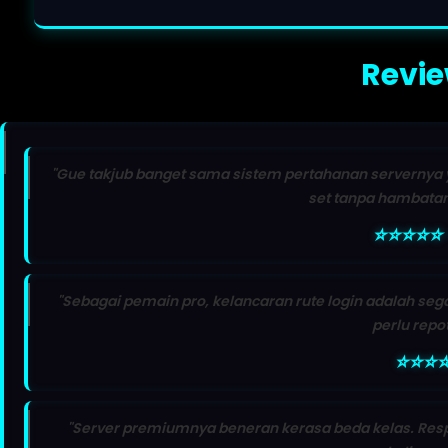
Revie
"Gue takjub banget sama sistem pertahanan servernya ya
set tanpa hambatan 
⭐⭐⭐⭐⭐ —
"Sebagai pemain pro, kelancaran rute login adalah sega
perlu repo
⭐⭐⭐⭐
"Server premiumnya beneran kerasa beda kelas. Resp