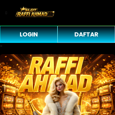
LOGIN
DAFTAR
=