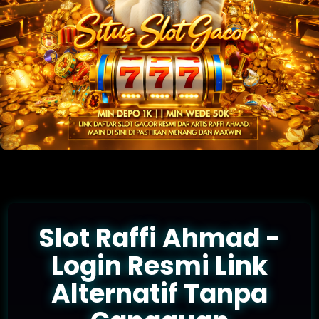
Slot Raffi Ahmad -
Login Resmi Link
Alternatif Tanpa